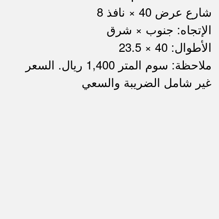
شارع عرض 40 × نافذ 8
الإتجاه: جنوب × شرق
الأطوال: 40 × 23.5
ملاحظة: سوم المتر 1,400 ريال. السعر
ملاحظات
غير شامل الضريبة والسعي