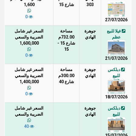
303
شارع 15
1,600
0
27/07/2026
فيلا للبيع
جوهرة
مساحة
السعر غير شامل
عظم
الهادي
732.00م
الضريبة والسعي
شارع 15 -
1,600,000
15
0
21/07/2026
دبلكس
جوهرة
مساحة
السعر غير شامل
للبيع
الهادي
300.00م
الضريبة والسعي
شارع 40
1,400,000
0
18/07/2026
دبلكس
جوهرة
السعر غير شامل
للبيع
الهادي
الضريبة والسعي
40
15/07/2026