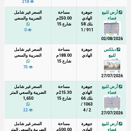
218
أرض للبيع
جوهرة
مساحة
السعر غير شامل
فضاء
الهادي
250.00م
الضريبة والسعي
بلك 58
شارع 15
0
911 / 1
02/08/2026
دبلكس
جوهرة
مساحة
السعر غير شامل
للبيع
الهادي
188.00م
الضريبة والسعي
شارع 15
75
27/07/2026
أرض للبيع
جوهرة
مساحة
السعر غير شامل
فضاء
الهادي
215.30م
الضريبة والسعي المتر
بلك 66
شارع 15
1,650
1063 /
22
2 / 4
27/07/2026
أرض للبيع
جوهرة
مساحة
السعر غير شامل
فضاء
الهادي
500.00م
الضريبة والسعي المتر