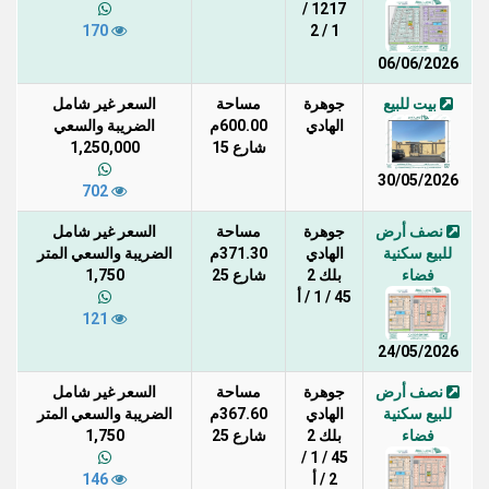
1217 /
170
1 / 2
06/06/2026
بيت للبيع
جوهرة
مساحة
السعر غير شامل
الهادي
600.00م
الضريبة والسعي
شارع 15
1,250,000
30/05/2026
702
نصف أرض
جوهرة
مساحة
السعر غير شامل
للبيع سكنية
الهادي
371.30م
الضريبة والسعي المتر
فضاء
بلك 2
شارع 25
1,750
45 / 1 / أ
121
24/05/2026
نصف أرض
جوهرة
مساحة
السعر غير شامل
للبيع سكنية
الهادي
367.60م
الضريبة والسعي المتر
فضاء
بلك 2
شارع 25
1,750
45 / 1 /
2 / أ
146