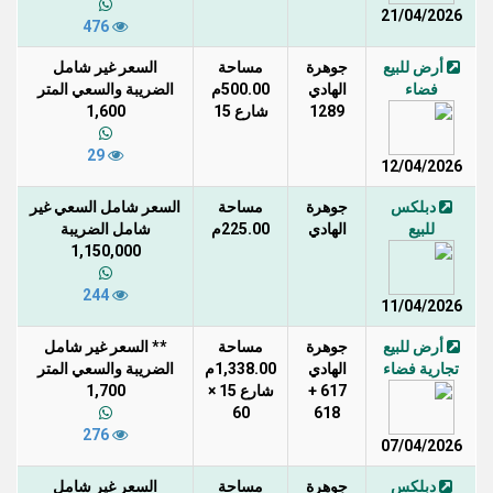
21/04/2026
476
أرض للبيع
جوهرة
مساحة
السعر غير شامل
فضاء
الهادي
500.00م
الضريبة والسعي المتر
1289
شارع 15
1,600
29
12/04/2026
دبلكس
جوهرة
مساحة
السعر شامل السعي غير
للبيع
الهادي
225.00م
شامل الضريبة
1,150,000
244
11/04/2026
أرض للبيع
جوهرة
مساحة
** السعر غير شامل
تجارية فضاء
الهادي
1,338.00م
الضريبة والسعي المتر
617 +
شارع 15 ×
1,700
60
618
276
07/04/2026
دبلكس
جوهرة
مساحة
السعر غير شامل