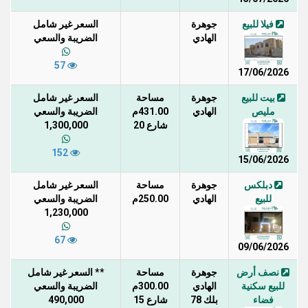
فيلا للبيع
جوهرة
السعر غير شامل
الهادي
الضريبة والسعي
57
17/06/2026
بيت للبيع
جوهرة
مساحة
السعر غير شامل
مليص
الهادي
431.00م
الضريبة والسعي
شارع 20
1,300,000
152
15/06/2026
دبلكس
جوهرة
مساحة
السعر غير شامل
للبيع
الهادي
250.00م
الضريبة والسعي
1,230,000
67
09/06/2026
نصف أرض
جوهرة
مساحة
** السعر غير شامل
للبيع سكنية
الهادي
300.00م
الضريبة والسعي
فضاء
بلك 78
شارع 15
490,000