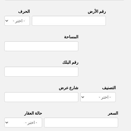
رقم الأرض
الحرف
المساحة
رقم البلك
التصنيف
شارع عرض
السعر
حالة العقار