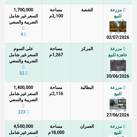
مزرعة
الشعبة
مساحة
1,700,000
للبيع
2,100م
السعر غير شامل
الضريبة والسعي
4
02/07/2026
مزرعة
المركز
مساحة
على السوم
جاهزة للبيع
1,267م
السعر غير شامل
الضريبة والسعي
32
30/06/2026
مزرعة
البطالية
مساحة
1,400,000
للبيع
2,116م
السعر غير شامل
الضريبة والسعي
223
27/06/2026
مزرعة
العمران
مساحة
4,500,000
للبيع
18,000م
السعر غير شامل