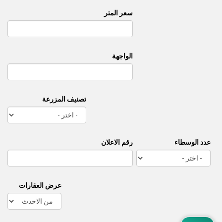
سعر المتر
الواجهة
تصنيف المزرعة
عدد الوسطاء
رقم الاعلان
عرض العقارات