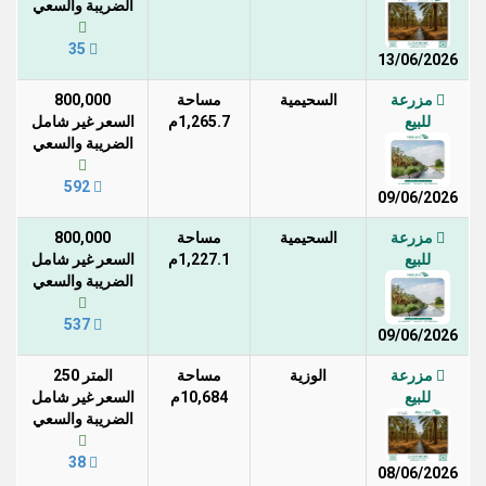
الضريبة والسعي
35
13/06/2026
مزرعة
السحيمية
مساحة
800,000
للبيع
1,265.7م
السعر غير شامل
الضريبة والسعي
592
09/06/2026
مزرعة
السحيمية
مساحة
800,000
للبيع
1,227.1م
السعر غير شامل
الضريبة والسعي
537
09/06/2026
مزرعة
الوزية
مساحة
المتر 250
للبيع
10,684م
السعر غير شامل
الضريبة والسعي
38
08/06/2026