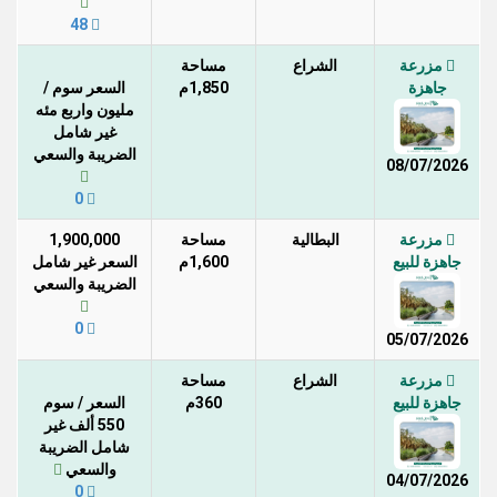
48
مزرعة
الشراع
مساحة
جاهزة
1,850م
السعر سوم /
مليون واربع مئه
غير شامل
الضريبة والسعي
08/07/2026
0
مزرعة
البطالية
مساحة
1,900,000
جاهزة للبيع
1,600م
السعر غير شامل
الضريبة والسعي
0
05/07/2026
مزرعة
الشراع
مساحة
جاهزة للبيع
360م
السعر / سوم
550 ألف غير
شامل الضريبة
والسعي
04/07/2026
0