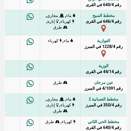
رقم 640/4 في القرى
مخطط السيح
,
,
ماء
مجاري
رقم 646/4 في القرى
,
,
كهرباء
إنارة
طرق
الفوازية
,
ماء
كهرباء
رقم 1228/4 في المبرز
الوزية
رقم 44/14 في القرى
عين مرجان
طرق
رقم 4/1091 في المبرز
مخطط الغسانية 2
,
,
ماء
مجاري
رقم 350/4 في المبرز
,
,
كهرباء
إنارة
طرق
مخطط الحي الثاني
,
كهرباء
طرق
رقم 640/4 في القرى