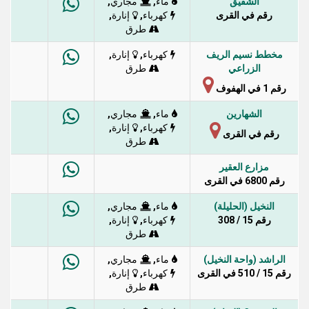
الشقيق
,
,
ماء
مجاري
رقم في القرى
,
,
كهرباء
إنارة
طرق
مخطط نسيم الريف
,
,
كهرباء
إنارة
الزراعي
طرق
رقم 1 في الهفوف
الشهارين
,
,
ماء
مجاري
,
,
كهرباء
إنارة
رقم في القرى
طرق
مزارع العقير
رقم 6800 في القرى
النخيل (الحليلة)
,
,
ماء
مجاري
رقم 15 / 308
,
,
كهرباء
إنارة
طرق
الراشد (واحة النخيل)
,
,
ماء
مجاري
رقم 15 / 510 في القرى
,
,
كهرباء
إنارة
طرق