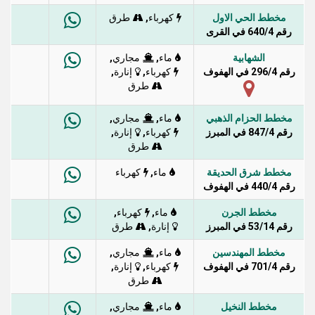
مخطط الحي الاول
,
كهرباء
طرق
رقم 640/4 في القرى
الشهابية
,
,
ماء
مجاري
رقم 296/4 في الهفوف
,
,
كهرباء
إنارة
طرق
مخطط الحزام الذهبي
,
,
ماء
مجاري
رقم 847/4 في المبرز
,
,
كهرباء
إنارة
طرق
مخطط شرق الحديقة
,
ماء
كهرباء
رقم 440/4 في الهفوف
مخطط الجرن
,
,
ماء
كهرباء
رقم 53/14 في المبرز
,
إنارة
طرق
مخطط المهندسين
,
,
ماء
مجاري
رقم 701/4 في الهفوف
,
,
كهرباء
إنارة
طرق
مخطط النخيل
,
,
ماء
مجاري