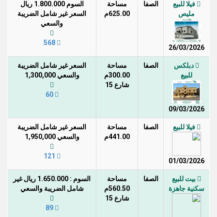
فيلا للبيع
الصفا
مساحة
السوم 1.800.000 ريال
مليص
625.00م
السعر غير شامل الضريبة
والسعي
568
26/03/2026
دبلكس
الصفا
مساحة
السعر غير شامل الضريبة
للبيع
300.00م
والسعي 1,300,000
شارع 15
60
09/03/2026
فيلا للبيع
الصفا
مساحة
السعر غير شامل الضريبة
441.00م
والسعي 1,950,000
121
01/03/2026
بيت للبيع
الصفا
مساحة
السوم : 1.650.000 ريال غير
سكنية جاهزة
560.50م
شامل الضريبة والسعي
شارع 15
89