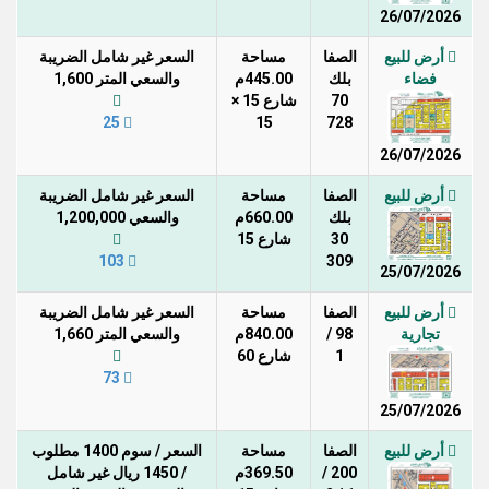
26/07/2026
أرض للبيع
الصفا
مساحة
السعر غير شامل الضريبة
فضاء
بلك
445.00م
والسعي المتر 1,600
70
شارع 15 ×
25
15
728
26/07/2026
أرض للبيع
الصفا
مساحة
السعر غير شامل الضريبة
بلك
660.00م
والسعي 1,200,000
30
شارع 15
103
309
25/07/2026
أرض للبيع
الصفا
مساحة
السعر غير شامل الضريبة
تجارية
98 /
840.00م
والسعي المتر 1,660
1
شارع 60
73
25/07/2026
أرض للبيع
الصفا
مساحة
السعر / سوم 1400 مطلوب
200 /
369.50م
/ 1450 ريال غير شامل