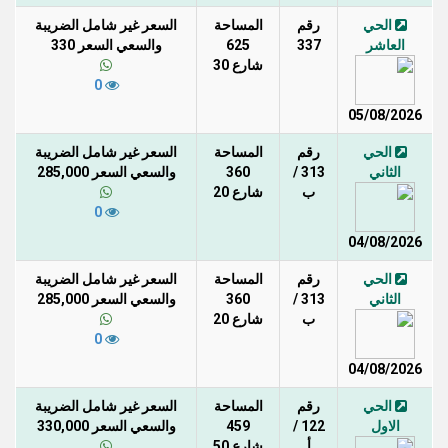
الحي
رقم
المساحة
السعر غير شامل الضريبة
العاشر
337
625
والسعي السعر 330
شارع 30
0
05/08/2026
الحي
رقم
المساحة
السعر غير شامل الضريبة
الثاني
313 /
360
والسعي السعر 285,000
ب
شارع 20
0
04/08/2026
الحي
رقم
المساحة
السعر غير شامل الضريبة
الثاني
313 /
360
والسعي السعر 285,000
ب
شارع 20
0
04/08/2026
الحي
رقم
المساحة
السعر غير شامل الضريبة
الاول
122 /
459
والسعي السعر 330,000
أ
شارع 50