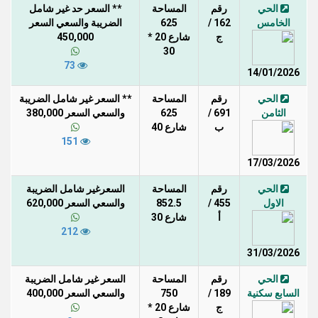
الحي
رقم
المساحة
** السعر حد غير شامل
الخامس
162 /
625
الضريبة والسعي السعر
ج
شارع 20 *
450,000
30
73
14/01/2026
الحي
رقم
المساحة
** السعر غير شامل الضريبة
الثامن
691 /
625
والسعي السعر 380,000
ب
شارع 40
151
17/03/2026
الحي
رقم
المساحة
السعرغير شامل الضريبة
الاول
455 /
852.5
والسعي السعر 620,000
أ
شارع 30
212
31/03/2026
الحي
رقم
المساحة
السعر غير شامل الضريبة
السابع سكنية
189 /
750
والسعي السعر 400,000
ج
شارع 20 *