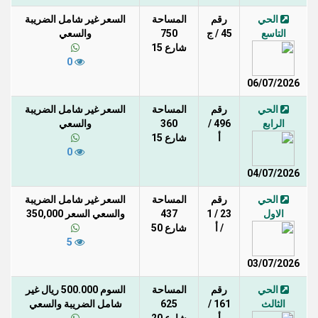
الحي
رقم
المساحة
السعر غير شامل الضريبة
التاسع
45 / ج
750
والسعي
شارع 15
0
06/07/2026
الحي
رقم
المساحة
السعر غير شامل الضريبة
الرابع
496 /
360
والسعي
أ
شارع 15
0
04/07/2026
الحي
رقم
المساحة
السعر غير شامل الضريبة
الاول
23 / 1
437
والسعي السعر 350,000
/ أ
شارع 50
5
03/07/2026
الحي
رقم
المساحة
السوم 500.000 ريال غير
الثالث
161 /
625
شامل الضريبة والسعي
أ
شارع 20