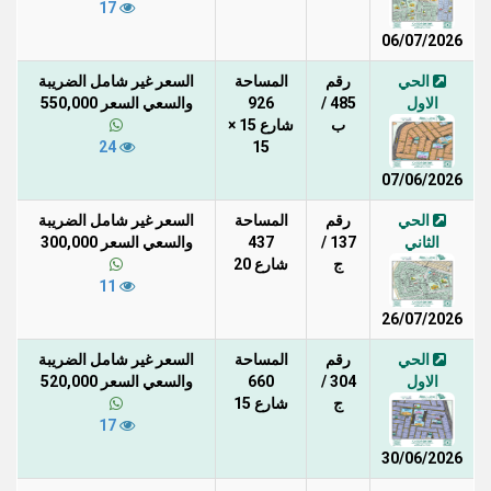
17
06/07/2026
الحي
رقم
المساحة
السعر غير شامل الضريبة
الاول
485 /
926
والسعي السعر 550,000
ب
شارع 15 ×
24
15
07/06/2026
الحي
رقم
المساحة
السعر غير شامل الضريبة
الثاني
137 /
437
والسعي السعر 300,000
ج
شارع 20
11
26/07/2026
الحي
رقم
المساحة
السعر غير شامل الضريبة
الاول
304 /
660
والسعي السعر 520,000
ج
شارع 15
17
30/06/2026