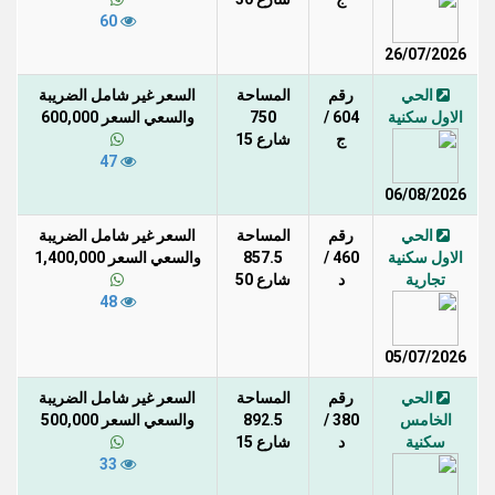
60
26/07/2026
الحي
رقم
المساحة
السعر غير شامل الضريبة
الاول سكنية
604 /
750
والسعي السعر 600,000
ج
شارع 15
47
06/08/2026
الحي
رقم
المساحة
السعر غير شامل الضريبة
الاول سكنية
460 /
857.5
والسعي السعر 1,400,000
تجارية
د
شارع 50
48
05/07/2026
الحي
رقم
المساحة
السعر غير شامل الضريبة
الخامس
380 /
892.5
والسعي السعر 500,000
سكنية
د
شارع 15
33