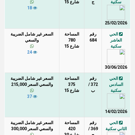
سكنية
ج
شارع 15
18
25/02/2026
الحي
رقم
المساحة
السعر غير شامل الضريبة
العاشر
684
780
والسعي
سكنية
شارع 15
24
30/06/2026
الحي
رقم
المساحة
السعر غير شامل الضريبة
السادس
372 /
375
والسعي السعر 215,000
سكنية
ب
شارع 15
37
14/02/2026
الحي
رقم
المساحة
السعر غير شامل الضريبة
الثاني سكنية
369 /
420
والسعي السعر 300,000
ج
شارع 30