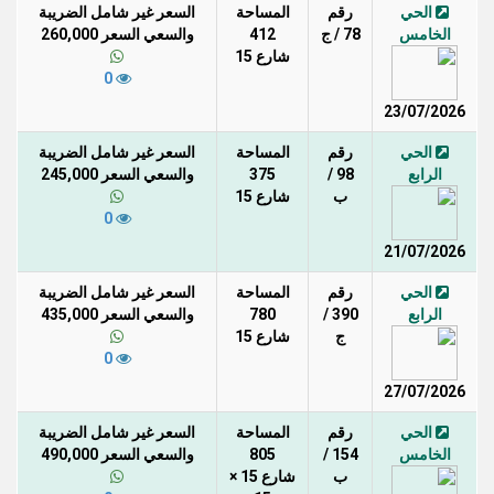
الحي
رقم
المساحة
السعر غير شامل الضريبة
الخامس
78 / ج
412
والسعي السعر 260,000
شارع 15
0
23/07/2026
الحي
رقم
المساحة
السعر غير شامل الضريبة
الرابع
98 /
375
والسعي السعر 245,000
ب
شارع 15
0
21/07/2026
الحي
رقم
المساحة
السعر غير شامل الضريبة
الرابع
390 /
780
والسعي السعر 435,000
ج
شارع 15
0
27/07/2026
الحي
رقم
المساحة
السعر غير شامل الضريبة
الخامس
154 /
805
والسعي السعر 490,000
ب
شارع 15 ×