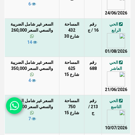
6
24/06/2026
الحي
رقم
المساحة
السعر غير شامل الضريبة
الرابع
16 / ج
432
والسعي السعر 260,000
شارع 30
14
01/08/2026
الحي
رقم
المساحة
السعر غير شامل الضريبة
العاشر
688
625
والسعي السعر 350,000
شارع 15
4
21/06/2026
الحي
رقم
المساحة
السعر غير شامل الضريبة
التاسع
213 /
750
والسعي السعر 350,000
ج
شارع 15
7
10/07/2026