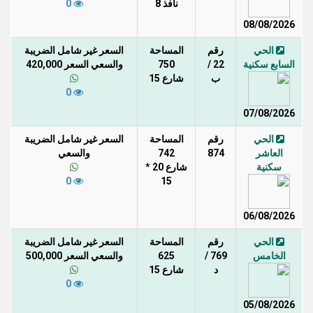
نافذ 8
0
08/08/2026
الحي
رقم
المساحة
السعر غير شامل الضريبة
السابع سكنية
22 /
750
والسعي السعر 420,000
ب
شارع 15
0
07/08/2026
الحي
رقم
المساحة
السعر غير شامل الضريبة
العاشر
874
742
والسعي
سكنية
شارع 20 *
0
15
06/08/2026
الحي
رقم
المساحة
السعر غير شامل الضريبة
الخامس
769 /
625
والسعي السعر 500,000
د
شارع 15
0
05/08/2026