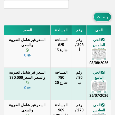
الحي
رقم
المساحة
السعر
الحي
رقم
المساحة
السعر غير شامل الضريبة
الخامس
398 /
825
والسعي
أ
شارع 15
0
03/08/2026
الحي
رقم
المساحة
السعر غير شامل الضريبة
التاسع
80 /
780
والسعي السعر 330,000
ب
شارع 20
0
26/07/2026
الحي
رقم
المساحة
السعر غير شامل الضريبة
السادس
270 /
969
والسعي