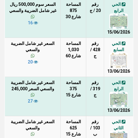
الحي
رقم
المساحة
السعر سوم 500,000 ريال
الرابع
20 / ج
875
غير شامل الضريبة والسعي
شارع 30
16
15/06/2026
الحي
رقم
المساحة
السعر غير شامل الضريبة
السابع
428 /
1,030
والسعي
ج
شارع 60
20
13/06/2026
الحي
رقم
المساحة
السعر غير شامل الضريبة
الرابع
319 /
375
والسعي السعر 245,000
ج
شارع 15
27
13/06/2026
الحي
رقم
المساحة
السعر غير شامل الضريبة
الثاني
103 /
625
والسعي
ب
شارع 15