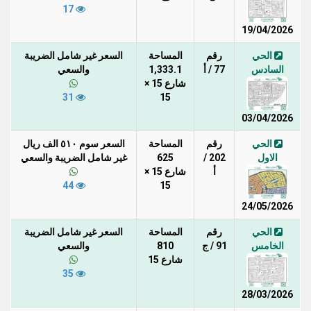
17
19/04/2026
الحي
رقم
المساحة
السعر غير شامل الضريبة
السادس
77 / أ
1,333.1
والسعي
شارع 15 ×
31
15
03/04/2026
الحي
رقم
المساحة
السعر سوم ٥١٠ الف ريال
الاول
202 /
625
غير شامل الضريبة والسعي
أ
شارع 15 ×
44
15
24/05/2026
الحي
رقم
المساحة
السعر غير شامل الضريبة
الخامس
91 / ج
810
والسعي
شارع 15
35
28/03/2026