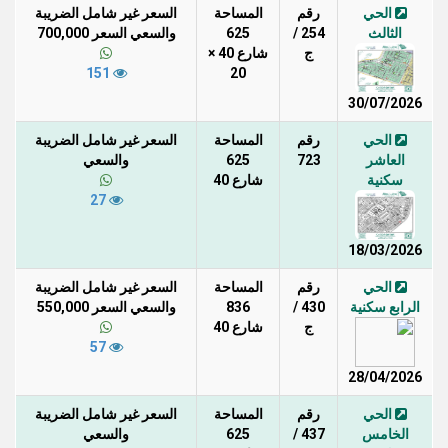
الحي
رقم
المساحة
السعر غير شامل الضريبة
الثالث
254 /
625
والسعي السعر 700,000
ج
شارع 40 ×
151
20
30/07/2026
الحي
رقم
المساحة
السعر غير شامل الضريبة
العاشر
723
625
والسعي
سكنية
شارع 40
27
18/03/2026
الحي
رقم
المساحة
السعر غير شامل الضريبة
الرابع سكنية
430 /
836
والسعي السعر 550,000
ج
شارع 40
57
28/04/2026
الحي
رقم
المساحة
السعر غير شامل الضريبة
الخامس
437 /
625
والسعي