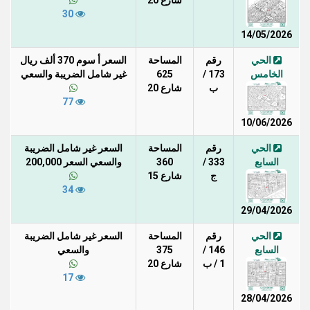
30
14/05/2026
الحي
رقم
المساحة
السعر أ سوم 370 ألف ريال
الخامس
173 /
625
غير شامل الضريبة والسعي
ب
شارع 20
77
10/06/2026
الحي
رقم
المساحة
السعر غير شامل الضريبة
السابع
333 /
360
والسعي السعر 200,000
ج
شارع 15
34
29/04/2026
الحي
رقم
المساحة
السعر غير شامل الضريبة
السابع
146 /
375
والسعي
1 / ب
شارع 20
17
28/04/2026