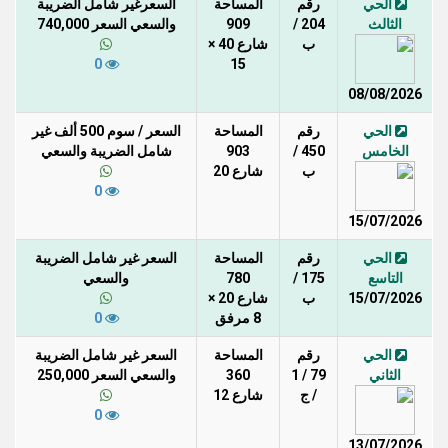
الحي
رقم
المساحة
السعرغير شامل الضريبة
الثالث
204 /
909
والسعي السعر 740,000
ب
شارع 40 ×
0
15
08/08/2026
الحي
رقم
المساحة
السعر / سوم 500 ألف غير
الخامس
450 /
903
شامل الضريبة والسعي
ب
شارع 20
0
15/07/2026
الحي
رقم
المساحة
السعر غير شامل الضريبة
التاسع
175 /
780
والسعي
15/07/2026
ب
شارع 20 ×
8 مرفق
0
الحي
رقم
المساحة
السعر غير شامل الضريبة
الثاني
79 / 1
360
والسعي السعر 250,000
/ ج
شارع 12
0
13/07/2026