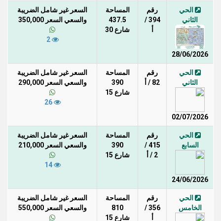
الحي
رقم
المساحة
السعر غير شامل الضريبة
الثاني
394 /
437.5
والسعي السعر 350,000
أ
شارع 30
2
28/06/2026
الحي
رقم
المساحة
السعر غير شامل الضريبة
الثاني
82 / أ
390
والسعي السعر 290,000
شارع 15
26
02/07/2026
الحي
رقم
المساحة
السعر غير شامل الضريبة
السابع
415 /
390
والسعي السعر 210,000
2 / أ
شارع 15
14
24/06/2026
الحي
رقم
المساحة
السعر غير شامل الضريبة
الخامس
356 /
810
والسعي السعر 550,000
أ
شارع 15