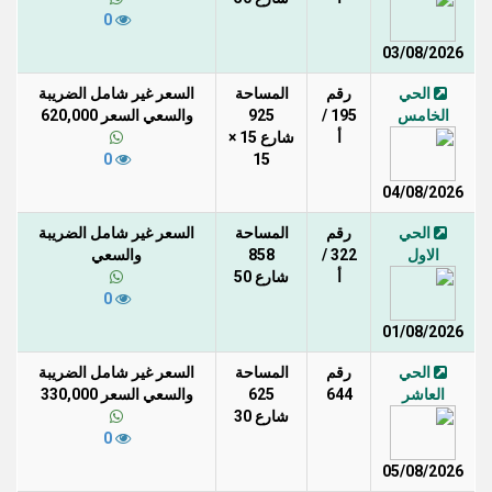
0
03/08/2026
الحي
رقم
المساحة
السعر غير شامل الضريبة
الخامس
195 /
925
والسعي السعر 620,000
أ
شارع 15 ×
0
15
04/08/2026
الحي
رقم
المساحة
السعر غير شامل الضريبة
الاول
322 /
858
والسعي
أ
شارع 50
0
01/08/2026
الحي
رقم
المساحة
السعر غير شامل الضريبة
العاشر
644
625
والسعي السعر 330,000
شارع 30
0
05/08/2026