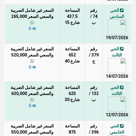
الحي
رقم
المساحة
السعر غير شامل الضريبة
السادس
74 /
437.5
والسعي السعر 265,000
ب
شارع 15
0
19/07/2026
الحي
رقم
المساحة
السعر غير شامل الضريبة
الثالث
379 /
652
والسعي السعر 520,000
ج
شارع 40
0
14/07/2026
الحي
رقم
المساحة
السعر غير شامل الضريبة
الثالث
132 /
625
والسعي السعر 630,000
ب
شارع 30
0
12/07/2026
الحي
رقم
المساحة
السعر غير شامل الضريبة
الخامس
396 /
875
والسعي السعر 550,000