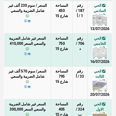
الحي
رقم
المساحة
السعر / سوم 230 ألف غير
السادس
187 /
450
شامل الضريبة والسعي
1 / أ
شارع 15
0
13/07/2026
الحي
رقم
المساحة
السعر غير شامل الضريبة
الخامس
706 /
750
والسعي السعر 410,000
د
شارع 15
0
16/07/2026
الحي
رقم
المساحة
السعر/ سوم 570 ألف غير
الثالث
33 / أ
795
شامل الضريبة والسعي
شارع 15
0
20/07/2026
الحي
رقم
المساحة
السعر غير شامل الضريبة
الاول
324 /
405
والسعي السعر 300,000
ب
شارع 15