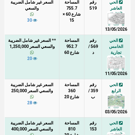
الحي
رقم
المساحة
السعر غير شامل الضريبة
العاشر
519
755.7
والسعي
شارع 60 ×
30
15
13/05/2026
الحي
رقم
المساحة
** السعر غير شامل الضريبة
الخامس
569 /
952.7
والسعي السعر 1,250,000
تجارية
د
شارع 60
20
11/05/2026
الحي
رقم
المساحة
السعر غير شامل الضريبة
الرابع
359 /
360
والسعي السعر 250,000
ب
شارع 20
28
03/05/2026
الحي
رقم
المساحة
السعر غير شامل الضريبة
العاشر
153
810
والسعي السعر 400,000
شارع 20