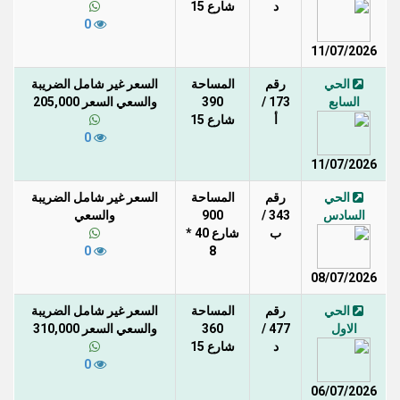
د
شارع 15
0
11/07/2026
الحي
رقم
المساحة
السعر غير شامل الضريبة
السابع
173 /
390
والسعي السعر 205,000
أ
شارع 15
0
11/07/2026
الحي
رقم
المساحة
السعر غير شامل الضريبة
السادس
343 /
900
والسعي
ب
شارع 40 *
0
8
08/07/2026
الحي
رقم
المساحة
السعر غير شامل الضريبة
الاول
477 /
360
والسعي السعر 310,000
د
شارع 15
0
06/07/2026