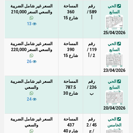
الحي
رقم
المساحة
السعر غير شامل الضريبة
السابع
589 /
360
والسعي السعر 210,000
أ
شارع 15
13
25/04/2026
الحي
رقم
المساحة
السعر غير شامل الضريبة
السابع
119 /
390
والسعي السعر 220,000
2 / أ
شارع 15
26
23/04/2026
الحي
رقم
المساحة
السعر غير شامل الضريبة
السابع
236 /
787.5
والسعي
ب
شارع 30
24
20/04/2026
الحي
رقم
المساحة
السعر غير شامل الضريبة
الخامس
45 / 2
437
والسعي
/ ج
شارع 40