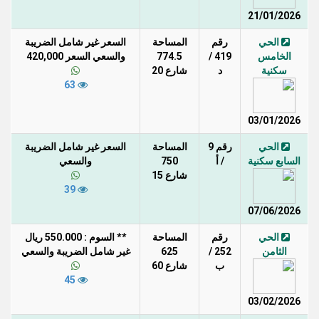
21/01/2026
الحي
رقم
المساحة
السعر غير شامل الضريبة
الخامس
419 /
774.5
والسعي السعر 420,000
سكنية
د
شارع 20
63
03/01/2026
الحي
رقم 9
المساحة
السعر غير شامل الضريبة
السابع سكنية
/ أ
750
والسعي
شارع 15
39
07/06/2026
الحي
رقم
المساحة
** السوم : 550.000 ريال
الثامن
252 /
625
غير شامل الضريبة والسعي
ب
شارع 60
45
03/02/2026