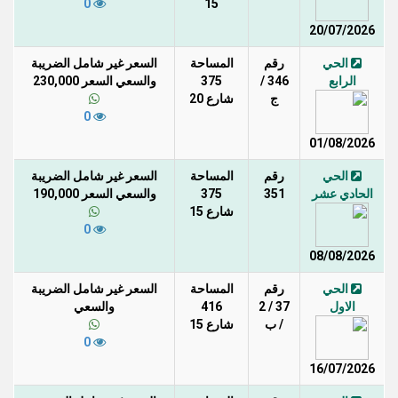
0
15
20/07/2026
الحي
رقم
المساحة
السعر غير شامل الضريبة
الرابع
346 /
375
والسعي السعر 230,000
ج
شارع 20
0
01/08/2026
الحي
رقم
المساحة
السعر غير شامل الضريبة
الحادي عشر
351
375
والسعي السعر 190,000
شارع 15
0
08/08/2026
الحي
رقم
المساحة
السعر غير شامل الضريبة
الاول
37 / 2
416
والسعي
/ ب
شارع 15
0
16/07/2026