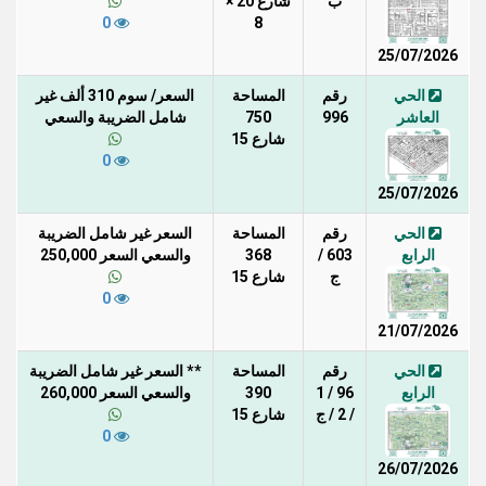
ب
شارع 20 ×
0
8
25/07/2026
الحي
رقم
المساحة
السعر/ سوم 310 ألف غير
العاشر
996
750
شامل الضريبة والسعي
شارع 15
0
25/07/2026
الحي
رقم
المساحة
السعر غير شامل الضريبة
الرابع
603 /
368
والسعي السعر 250,000
ج
شارع 15
0
21/07/2026
الحي
رقم
المساحة
** السعر غير شامل الضريبة
الرابع
96 / 1
390
والسعي السعر 260,000
/ 2 / ج
شارع 15
0
26/07/2026