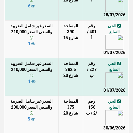
6
28/07/2026
الحي
رقم
المساحة
السعر غير شامل الضريبة
السابع
401 /
390
والسعي السعر 210,000
أ
شارع 15
1
01/07/2026
الحي
رقم
المساحة
السعر غير شامل الضريبة
السابع
227 /
382.5
والسعي السعر 210,000
ب
شارع 20
1
01/07/2026
الحي
رقم
المساحة
السعر غير شامل الضريبة
السابع
156
375
والسعي السعر 200,000
/2 / ب
شارع 20
5
30/06/2026