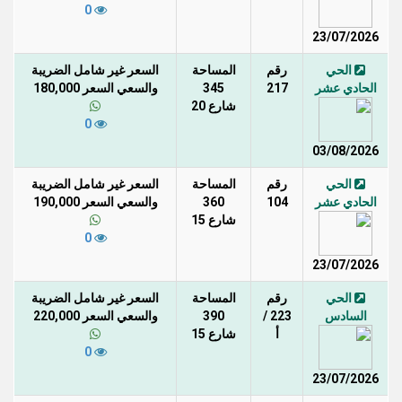
0
23/07/2026
الحي
رقم
المساحة
السعر غير شامل الضريبة
الحادي عشر
217
345
والسعي السعر 180,000
شارع 20
0
03/08/2026
الحي
رقم
المساحة
السعر غير شامل الضريبة
الحادي عشر
104
360
والسعي السعر 190,000
شارع 15
0
23/07/2026
الحي
رقم
المساحة
السعر غير شامل الضريبة
السادس
223 /
390
والسعي السعر 220,000
أ
شارع 15
0
23/07/2026