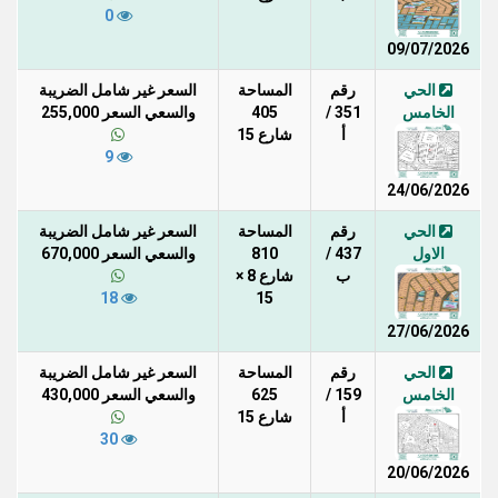
0
09/07/2026
الحي
رقم
المساحة
السعر غير شامل الضريبة
الخامس
351 /
405
والسعي السعر 255,000
أ
شارع 15
9
24/06/2026
الحي
رقم
المساحة
السعر غير شامل الضريبة
الاول
437 /
810
والسعي السعر 670,000
ب
شارع 8 ×
18
15
27/06/2026
الحي
رقم
المساحة
السعر غير شامل الضريبة
الخامس
159 /
625
والسعي السعر 430,000
أ
شارع 15
30
20/06/2026