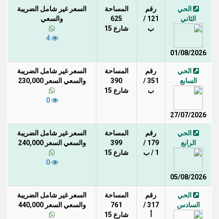
الحي
رقم
المساحة
السعر غير شامل الضريبة
الثاني
121 /
625
والسعي
ب
شارع 15
4
01/08/2026
الحي
رقم
المساحة
السعر غير شامل الضريبة
السابع
351 /
390
والسعي السعر 230,000
ب
شارع 15
0
27/07/2026
الحي
رقم
المساحة
السعر غير شامل الضريبة
الرابع
179 /
399
والسعي السعر 240,000
1 / ب
شارع 15
0
05/08/2026
الحي
رقم
المساحة
السعر غير شامل الضريبة
السادس
317 /
761
والسعي السعر 440,000
أ
شارع 15