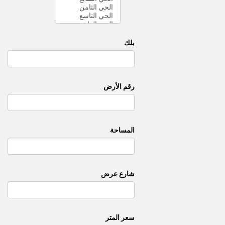
بلك
رقم الأرض
المساحة
شارع عرض
سعر المتر