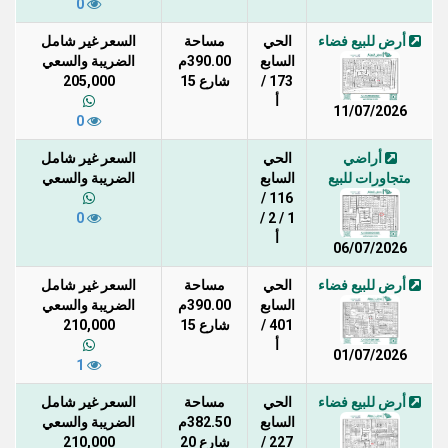
0
أرض للبيع فضاء
الحي
مساحة
السعر غير شامل
السابع
390.00م
الضريبة والسعي
173 /
شارع 15
205,000
أ
11/07/2026
0
أراضي
الحي
السعر غير شامل
متجاورات للبيع
السابع
الضريبة والسعي
116 /
0
1 / 2 /
أ
06/07/2026
أرض للبيع فضاء
الحي
مساحة
السعر غير شامل
السابع
390.00م
الضريبة والسعي
401 /
شارع 15
210,000
أ
01/07/2026
1
أرض للبيع فضاء
الحي
مساحة
السعر غير شامل
السابع
382.50م
الضريبة والسعي
227 /
شارع 20
210,000