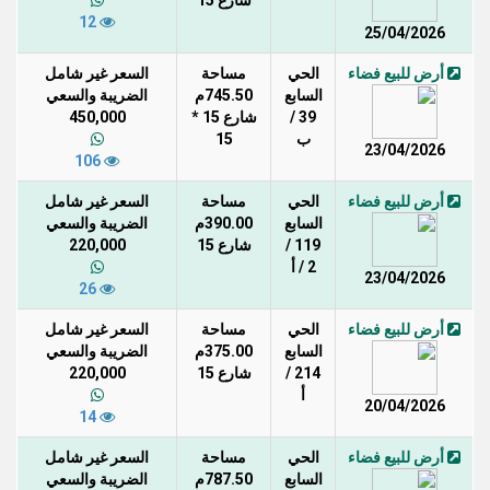
شارع 15
12
25/04/2026
أرض للبيع فضاء
الحي
مساحة
السعر غير شامل
السابع
745.50م
الضريبة والسعي
39 /
شارع 15 *
450,000
ب
15
23/04/2026
106
أرض للبيع فضاء
الحي
مساحة
السعر غير شامل
السابع
390.00م
الضريبة والسعي
119 /
شارع 15
220,000
2 / أ
23/04/2026
26
أرض للبيع فضاء
الحي
مساحة
السعر غير شامل
السابع
375.00م
الضريبة والسعي
214 /
شارع 15
220,000
أ
20/04/2026
14
أرض للبيع فضاء
الحي
مساحة
السعر غير شامل
السابع
787.50م
الضريبة والسعي