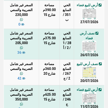
أرض للبيع فضاء
الحي
مساحة
السعر غير شامل
السابع
390.00م
الضريبة والسعي
351 /
شارع 15
230,000
ب
27/07/2026
0
نصف أرض
الحي
مساحة
السعر غير شامل
فضاء
السابع
375.00م
الضريبة والسعي
28 / 1
شارع 15
205,000
/ 2 / أ
36
26/07/2026
نصف أرض للبيع
الحي
مساحة
السعر غير شامل
السابع
360.00م
الضريبة والسعي
267 /
شارع 20
2 / ج
42
20/07/2026
أرض للبيع فضاء
الحي
مساحة
السعر غير شامل
السابع
625.00م
الضريبة والسعي
246 /
شارع 15
350,000
ج
11/07/2026