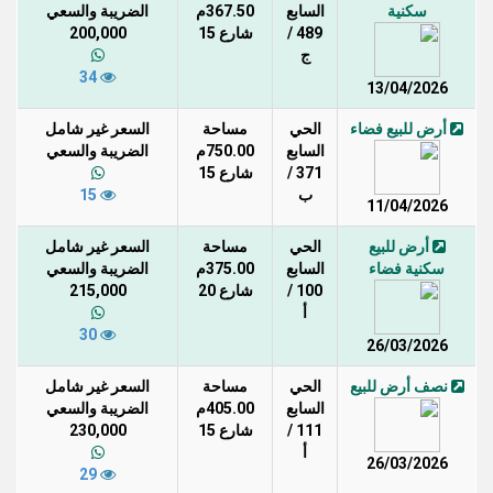
سكنية
السابع
367.50م
الضريبة والسعي
489 /
شارع 15
200,000
ج
34
13/04/2026
أرض للبيع فضاء
الحي
مساحة
السعر غير شامل
السابع
750.00م
الضريبة والسعي
371 /
شارع 15
ب
15
11/04/2026
أرض للبيع
الحي
مساحة
السعر غير شامل
سكنية فضاء
السابع
375.00م
الضريبة والسعي
100 /
شارع 20
215,000
أ
30
26/03/2026
نصف أرض للبيع
الحي
مساحة
السعر غير شامل
السابع
405.00م
الضريبة والسعي
111 /
شارع 15
230,000
أ
26/03/2026
29