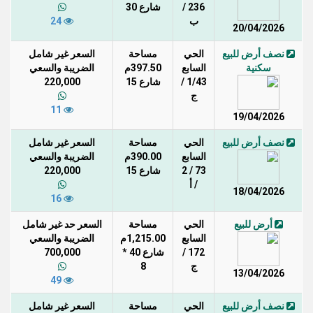
236 /
شارع 30
ب
24
20/04/2026
نصف أرض للبيع
الحي
مساحة
السعر غير شامل
سكنية
السابع
397.50م
الضريبة والسعي
1/43 /
شارع 15
220,000
ج
11
19/04/2026
نصف أرض للبيع
الحي
مساحة
السعر غير شامل
السابع
390.00م
الضريبة والسعي
73 / 2
شارع 15
220,000
/ أ
18/04/2026
16
أرض للبيع
الحي
مساحة
السعر حد غير شامل
السابع
1,215.00م
الضريبة والسعي
172 /
شارع 40 *
700,000
ج
8
13/04/2026
49
نصف أرض للبيع
الحي
مساحة
السعر غير شامل