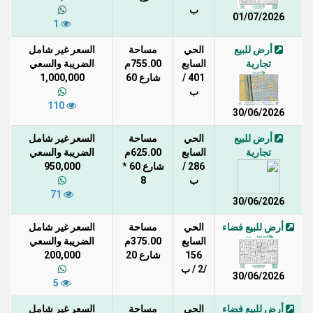
ب
01/07/2026
1
أرض للبيع
الحي
مساحة
السعر غير شامل
تجارية
السابع
755.00م
الضريبة والسعي
401 /
شارع 60
1,000,000
ب
110
30/06/2026
أرض للبيع
الحي
مساحة
السعر غير شامل
تجارية
السابع
625.00م
الضريبة والسعي
286 /
شارع 60 *
950,000
ب
8
71
30/06/2026
أرض للبيع فضاء
الحي
مساحة
السعر غير شامل
السابع
375.00م
الضريبة والسعي
156
شارع 20
200,000
/2 / ب
30/06/2026
5
أرض للبيع فضاء
الحي
مساحة
السعر غير شامل