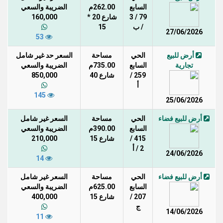
السابع
262.00م
الضريبة والسعي
79 / 3
شارع 20 *
160,000
/ ب
15
27/06/2026
53
أرض للبيع
الحي
مساحة
السعر حد غير شامل
تجارية
السابع
735.00م
الضريبة والسعي
259 /
شارع 40
850,000
أ
145
25/06/2026
أرض للبيع فضاء
الحي
مساحة
السعر غير شامل
السابع
390.00م
الضريبة والسعي
415 /
شارع 15
210,000
2 / أ
24/06/2026
14
أرض للبيع فضاء
الحي
مساحة
السعر غير شامل
السابع
625.00م
الضريبة والسعي
207 /
شارع 15
400,000
ج
14/06/2026
11