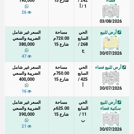
فضاء
242 /
شارع 15
195,000
1 / أ
26
03/08/2026
أرض للبيع
الحي
مساحة
السعر غير شامل
السابع
720.00م
الضريبة والسعي
268 /
شارع 15
380,000
ج
30/07/2026
47
أرض للبيع فضاء
الحي
مساحة
السعر غير شامل
السابع
750.00م
الضريبة والسعي
425 /
شارع 15
400,000
أ
30/07/2026
16
أرض للبيع
الحي
مساحة
السعر غير شامل
سكنية فضاء
السابع
625.00م
الضريبة والسعي
11 /
شارع 15
390,000
ب
21
30/07/2026