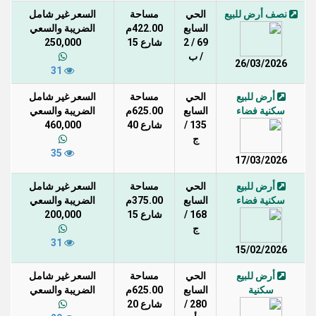
نصف أرض للبيع
الحي
مساحة
السعر غير شامل
السابع
422.00م
الضريبة والسعي
69 / 2
شارع 15
250,000
/ ب
26/03/2026
31
أرض للبيع
الحي
مساحة
السعر غير شامل
سكنية فضاء
السابع
625.00م
الضريبة والسعي
135 /
شارع 40
460,000
ج
35
17/03/2026
أرض للبيع
الحي
مساحة
السعر غير شامل
سكنية فضاء
السابع
375.00م
الضريبة والسعي
168 /
شارع 15
200,000
ج
31
15/02/2026
أرض للبيع
الحي
مساحة
السعر غير شامل
سكنية
السابع
625.00م
الضريبة والسعي
280 /
شارع 20