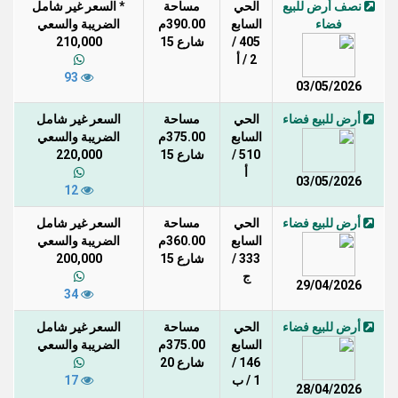
نصف أرض للبيع
الحي
مساحة
* السعر غير شامل
فضاء
السابع
390.00م
الضريبة والسعي
405 /
شارع 15
210,000
2 / أ
93
03/05/2026
أرض للبيع فضاء
الحي
مساحة
السعر غير شامل
السابع
375.00م
الضريبة والسعي
510 /
شارع 15
220,000
أ
03/05/2026
12
أرض للبيع فضاء
الحي
مساحة
السعر غير شامل
السابع
360.00م
الضريبة والسعي
333 /
شارع 15
200,000
ج
29/04/2026
34
أرض للبيع فضاء
الحي
مساحة
السعر غير شامل
السابع
375.00م
الضريبة والسعي
146 /
شارع 20
1 / ب
17
28/04/2026