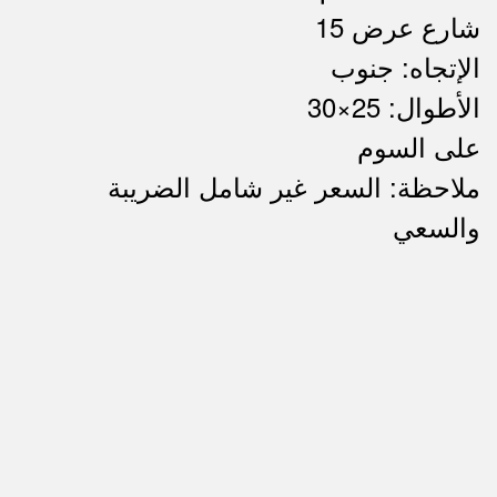
شارع عرض 15
الإتجاه: جنوب
الأطوال: 25×30
على السوم
ملاحظة: السعر غير شامل الضريبة
ملاحظات
والسعي