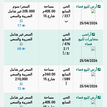
أرض للبيع فضاء
الحي
مساحة
السعر/ سوم
السابع
405.00م
205.000 غير شامل
337 /
شارع 15
الضريبة والسعي
ب
25/04/2026
17
أراضي
الحي
السعر غير شامل
متجاورات للبيع
السابع
الضريبة والسعي
فضاء
476 /
68
1/ 2
/3 / أ
25/04/2026
أرض للبيع فضاء
الحي
مساحة
السعر غير شامل
السابع
360.00م
الضريبة والسعي
589 /
شارع 15
210,000
أ
25/04/2026
13
أرض للبيع فضاء
الحي
مساحة
السعر غير شامل
السابع
405.00م
الضريبة والسعي