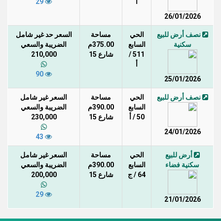
أ
29
26/01/2026
نصف أرض للبيع
الحي
مساحة
السعر حد غير شامل
سكنية
السابع
375.00م
الضريبة والسعي
511 /
شارع 15
210,000
أ
90
25/01/2026
نصف أرض للبيع
الحي
مساحة
السعر غير شامل
السابع
390.00م
الضريبة والسعي
50 / أ
شارع 15
230,000
24/01/2026
43
أرض للبيع
الحي
مساحة
السعر غير شامل
سكنية فضاء
السابع
390.00م
الضريبة والسعي
64 / ج
شارع 15
200,000
29
21/01/2026