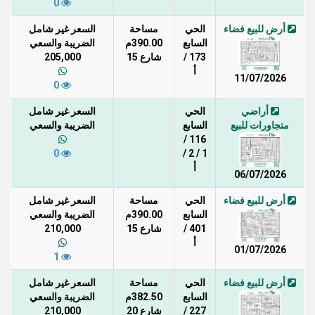
0
أرض للبيع فضاء
الحي
مساحة
السعر غير شامل
السابع
390.00م
الضريبة والسعي
173 /
شارع 15
205,000
أ
11/07/2026
0
أراضي
الحي
السعر غير شامل
متجاورات للبيع
السابع
الضريبة والسعي
116 /
0
1 / 2 /
أ
06/07/2026
أرض للبيع فضاء
الحي
مساحة
السعر غير شامل
السابع
390.00م
الضريبة والسعي
401 /
شارع 15
210,000
أ
01/07/2026
1
أرض للبيع فضاء
الحي
مساحة
السعر غير شامل
السابع
382.50م
الضريبة والسعي
227 /
شارع 20
210,000