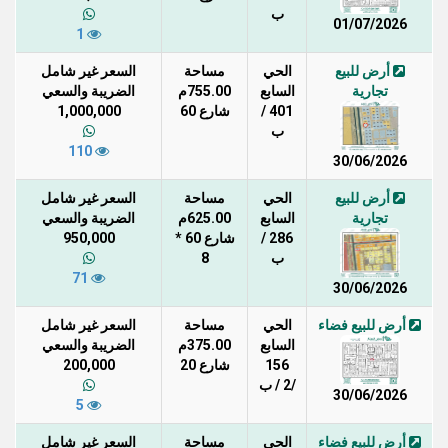
ب
01/07/2026
1
أرض للبيع
الحي
مساحة
السعر غير شامل
تجارية
السابع
755.00م
الضريبة والسعي
401 /
شارع 60
1,000,000
ب
110
30/06/2026
أرض للبيع
الحي
مساحة
السعر غير شامل
تجارية
السابع
625.00م
الضريبة والسعي
286 /
شارع 60 *
950,000
ب
8
71
30/06/2026
أرض للبيع فضاء
الحي
مساحة
السعر غير شامل
السابع
375.00م
الضريبة والسعي
156
شارع 20
200,000
/2 / ب
30/06/2026
5
أرض للبيع فضاء
الحي
مساحة
السعر غير شامل