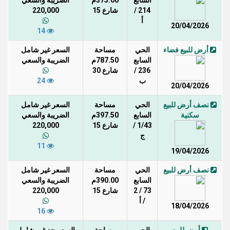
السابع
375.00م
الضريبة والسعي
214 /
شارع 15
220,000
أ
20/04/2026
14
أرض للبيع فضاء
الحي
مساحة
السعر غير شامل
السابع
787.50م
الضريبة والسعي
236 /
شارع 30
ب
24
20/04/2026
نصف أرض للبيع
الحي
مساحة
السعر غير شامل
سكنية
السابع
397.50م
الضريبة والسعي
1/43 /
شارع 15
220,000
ج
11
19/04/2026
نصف أرض للبيع
الحي
مساحة
السعر غير شامل
السابع
390.00م
الضريبة والسعي
73 / 2
شارع 15
220,000
/ أ
18/04/2026
16