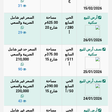
ج
31
15/02/2026
أرض للبيع
الحي
مساحة
السعر غير شامل
سكنية
السابع
625.00م
الضريبة والسعي
280 /
شارع 20
أ
29
26/01/2026
نصف أرض للبيع
الحي
مساحة
السعر حد غير شامل
سكنية
السابع
375.00م
الضريبة والسعي
511 /
شارع 15
210,000
أ
90
25/01/2026
نصف أرض للبيع
الحي
مساحة
السعر غير شامل
السابع
390.00م
الضريبة والسعي
50 / أ
شارع 15
230,000
24/01/2026
43
أرض للبيع
الحي
مساحة
السعر غير شامل