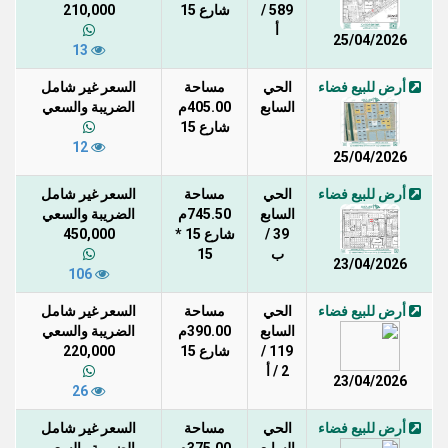
589 /
شارع 15
210,000
أ
25/04/2026
13
أرض للبيع فضاء
الحي
مساحة
السعر غير شامل
السابع
405.00م
الضريبة والسعي
شارع 15
12
25/04/2026
أرض للبيع فضاء
الحي
مساحة
السعر غير شامل
السابع
745.50م
الضريبة والسعي
39 /
شارع 15 *
450,000
ب
15
23/04/2026
106
أرض للبيع فضاء
الحي
مساحة
السعر غير شامل
السابع
390.00م
الضريبة والسعي
119 /
شارع 15
220,000
2 / أ
23/04/2026
26
أرض للبيع فضاء
الحي
مساحة
السعر غير شامل