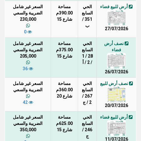
أرض للبيع فضاء
الحي
مساحة
السعر غير شامل
السابع
390.00م
الضريبة والسعي
351 /
شارع 15
230,000
ب
27/07/2026
0
نصف أرض
الحي
مساحة
السعر غير شامل
فضاء
السابع
375.00م
الضريبة والسعي
28 / 1
شارع 15
205,000
/ 2 / أ
36
26/07/2026
نصف أرض للبيع
الحي
مساحة
السعر غير شامل
السابع
360.00م
الضريبة والسعي
267 /
شارع 20
2 / ج
42
20/07/2026
أرض للبيع فضاء
الحي
مساحة
السعر غير شامل
السابع
625.00م
الضريبة والسعي
246 /
شارع 15
350,000
ج
11/07/2026