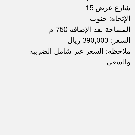
شارع عرض 15
الإتجاه: جنوب
المساحة بعد الإضافة 750 م
السعر: 390,000 ريال
ملاحظة: السعر غير شامل الضريبة
ملاحظات
والسعي