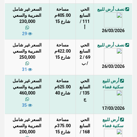
نصف أرض للبيع
الحي
مساحة
السعر غير شامل
السابع
405.00م
الضريبة والسعي
111 /
شارع 15
230,000
أ
26/03/2026
29
نصف أرض للبيع
الحي
مساحة
السعر غير شامل
السابع
422.00م
الضريبة والسعي
69 / 2
شارع 15
250,000
/ ب
26/03/2026
31
أرض للبيع
الحي
مساحة
السعر غير شامل
سكنية فضاء
السابع
625.00م
الضريبة والسعي
135 /
شارع 40
460,000
ج
35
17/03/2026
أرض للبيع
الحي
مساحة
السعر غير شامل
سكنية فضاء
السابع
375.00م
الضريبة والسعي
168 /
شارع 15
200,000