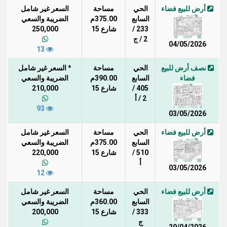
أرض للبيع فضاء
الحي
مساحة
السعر غير شامل
السابع
375.00م
الضريبة والسعي
233 /
شارع 15
250,000
2 / ج
04/05/2026
13
نصف أرض للبيع
الحي
مساحة
* السعر غير شامل
فضاء
السابع
390.00م
الضريبة والسعي
405 /
شارع 15
210,000
2 / أ
93
03/05/2026
أرض للبيع فضاء
الحي
مساحة
السعر غير شامل
السابع
375.00م
الضريبة والسعي
510 /
شارع 15
220,000
أ
03/05/2026
12
أرض للبيع فضاء
الحي
مساحة
السعر غير شامل
السابع
360.00م
الضريبة والسعي
333 /
شارع 15
200,000
ج