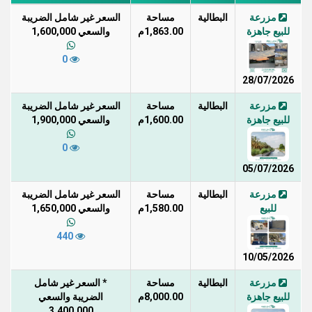
مزرعة
البطالية
مساحة
السعر غير شامل الضريبة
للبيع جاهزة
1,863.00م
والسعي 1,600,000
0
28/07/2026
مزرعة
البطالية
مساحة
السعر غير شامل الضريبة
للبيع جاهزة
1,600.00م
والسعي 1,900,000
0
05/07/2026
مزرعة
البطالية
مساحة
السعر غير شامل الضريبة
للبيع
1,580.00م
والسعي 1,650,000
440
10/05/2026
مزرعة
البطالية
مساحة
* السعر غير شامل
للبيع جاهزة
8,000.00م
الضريبة والسعي
3,400,000