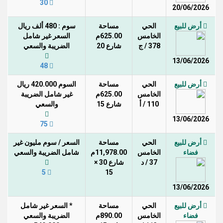
30
20/06/2026
أرض للبيع
الحي
مساحة
سوم : 480 ألف ريال
الخامس
625.00م
السعر غير شامل
378 / ج
شارع 20
الضريبة والسعي
13/06/2026
48
أرض للبيع
الحي
مساحة
السوم 420.000 ريال
الخامس
625.00م
غير شامل الضريبة
110 / أ
شارع 15
والسعي
13/06/2026
75
أرض للبيع
الحي
مساحة
السعر / سوم مليون غير
فضاء
الخامس
11,978.00م
شامل الضريبة والسعي
37 / د
شارع 30 ×
5
15
13/06/2026
أرض للبيع
الحي
مساحة
* السعر غير شامل
فضاء
الخامس
890.00م
الضريبة والسعي