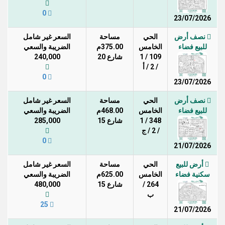
0
23/07/2026
نصف أرض
الحي
مساحة
السعر غير شامل
للبيع فضاء
الخامس
375.00م
الضريبة والسعي
109 / 1
شارع 20
240,000
/ 2 / أ
0
23/07/2026
نصف أرض
الحي
مساحة
السعر غير شامل
للبيع فضاء
الخامس
468.00م
الضريبة والسعي
348 / 1
شارع 15
285,000
/ 2 / ج
0
21/07/2026
أرض للبيع
الحي
مساحة
السعر غير شامل
سكنية فضاء
الخامس
625.00م
الضريبة والسعي
264 /
شارع 15
480,000
ب
25
21/07/2026