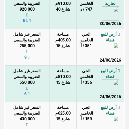
تجارية
الخامس
910.00م
الضريبة والسعي
747 / د
شارع 40
920,000
54
30/06/2026
أرض للبيع
الحي
مساحة
السعر غير شامل
فضاء
الخامس
405.00م
الضريبة والسعي
351 / أ
شارع 15
255,000
9
24/06/2026
أرض للبيع
الحي
مساحة
السعر غير شامل
فضاء
الخامس
810.00م
الضريبة والسعي
356 / أ
شارع 15
550,000
6
24/06/2026
أرض للبيع
الحي
مساحة
السعر غير شامل
فضاء
الخامس
625.00م
الضريبة والسعي
159 / أ
شارع 15
430,000