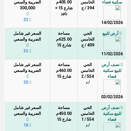
سكنية فضاء
الخامس
405.00م
الضريبة والسعي
394 / ج
شارع 15 ×
300,000
نافذ
23
14/02/2026
أرض للبيع
الحي
مساحة
السعر غير شامل
الخامس
625.00م
الضريبة والسعي
409 / ج
شارع 15
32
11/02/2026
نصف أرض
الحي
مساحة
السعر غير شامل
للبيع سكنية
الخامس
460.00م
الضريبة والسعي
فضاء
554 / 2
شارع 15
/ د
20
03/02/2026
نصف أرض
الحي
مساحة
السعر غير شامل
للبيع سكنية
الخامس
450.00م
الضريبة والسعي
فضاء
554 / 1
شارع 15
/ د
18