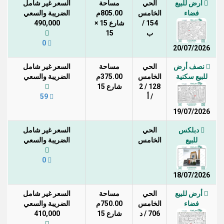
أرض للبيع
الحي
مساحة
السعر غير شامل
فضاء
الخامس
805.00م
الضريبة والسعي
154 /
شارع 15 ×
490,000
ب
15
0
20/07/2026
نصف أرض
الحي
مساحة
السعر غير شامل
للبيع سكنية
الخامس
375.00م
الضريبة والسعي
128 / 2
شارع 15
/ أ
59
19/07/2026
دبلكس
الحي
السعر غير شامل
للبيع
الخامس
الضريبة والسعي
0
18/07/2026
أرض للبيع
الحي
مساحة
السعر غير شامل
فضاء
الخامس
750.00م
الضريبة والسعي
706 / د
شارع 15
410,000