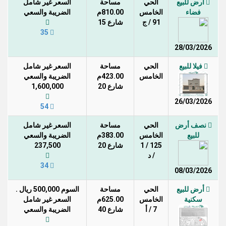
أرض للبيع
الحي
مساحة
السعر غير شامل
فضاء
الخامس
810.00م
الضريبة والسعي
91 / ج
شارع 15
35
28/03/2026
فيلا للبيع
الحي
مساحة
السعر غير شامل
الخامس
423.00م
الضريبة والسعي
شارع 20
1,600,000
26/03/2026
54
نصف أرض
الحي
مساحة
السعر غير شامل
للبيع
الخامس
383.00م
الضريبة والسعي
125 / 1
شارع 20
237,500
/ د
34
08/03/2026
أرض للبيع
الحي
مساحة
السوم 500,000 ريال .
سكنية
الخامس
625.00م
السعر غير شامل
7 / أ
شارع 40
الضريبة والسعي