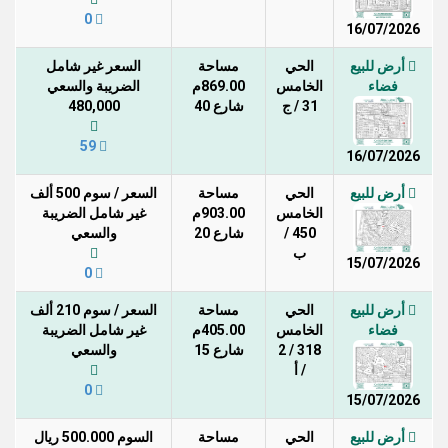
0
16/07/2026
أرض للبيع
الحي
مساحة
السعر غير شامل
فضاء
الخامس
869.00م
الضريبة والسعي
31 / ج
شارع 40
480,000
59
16/07/2026
أرض للبيع
الحي
مساحة
السعر / سوم 500 ألف
الخامس
903.00م
غير شامل الضريبة
450 /
شارع 20
والسعي
ب
15/07/2026
0
أرض للبيع
الحي
مساحة
السعر / سوم 210 ألف
فضاء
الخامس
405.00م
غير شامل الضريبة
318 / 2
شارع 15
والسعي
/ أ
0
15/07/2026
أرض للبيع
الحي
مساحة
السوم 500.000 ريال