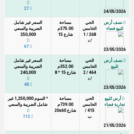
27
24/05/2026
نصف أرض
الحي
مساحة
السعر غير شامل
للبيع فضاء
الخامس
375.00م
الضريبة والسعي
268 / 1
شارع 15
250,000
/ د
67
23/05/2026
نصف أرض
الحي
مساحة
السعر غير شامل
للبيع
الخامس
352.00م
الضريبة والسعي
464 / 2
شارع 15 * 8
240,000
/ د
48
23/05/2026
أرض للبيع
الحي
مساحة
* السوم 1,250,000 غير
تجارية فضاء
الخامس
739.00م
شامل الضريبة والسعي
415 /
شارع 20x60
ب
112
21/05/2026