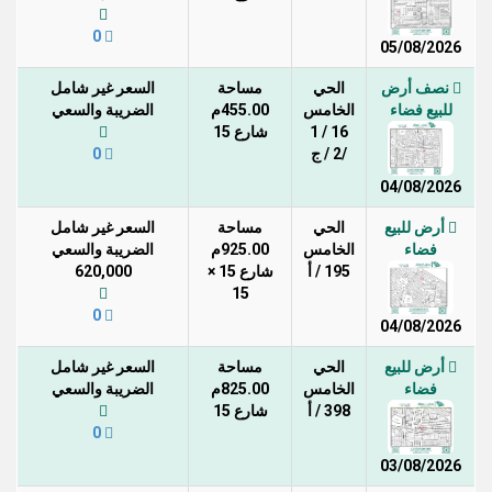
0
05/08/2026
نصف أرض
الحي
مساحة
السعر غير شامل
للبيع فضاء
الخامس
455.00م
الضريبة والسعي
16 / 1
شارع 15
/2 / ج
0
04/08/2026
أرض للبيع
الحي
مساحة
السعر غير شامل
فضاء
الخامس
925.00م
الضريبة والسعي
195 / أ
شارع 15 ×
620,000
15
0
04/08/2026
أرض للبيع
الحي
مساحة
السعر غير شامل
فضاء
الخامس
825.00م
الضريبة والسعي
398 / أ
شارع 15
0
03/08/2026