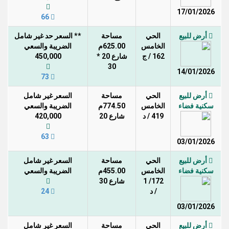
17/01/2026
66
أرض للبيع
الحي
مساحة
** السعر حد غير شامل
الخامس
625.00م
الضريبة والسعي
162 / ج
شارع 20 *
450,000
30
14/01/2026
73
أرض للبيع
الحي
مساحة
السعر غير شامل
سكنية فضاء
الخامس
774.50م
الضريبة والسعي
419 / د
شارع 20
420,000
63
03/01/2026
أرض للبيع
الحي
مساحة
السعر غير شامل
سكنية فضاء
الخامس
455.00م
الضريبة والسعي
172/ 1
شارع 30
/ د
24
03/01/2026
أرض للبيع
الحي
مساحة
السعر غير شامل