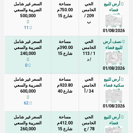
أرض للبيع
الحي
مساحة
السعر غير شامل
فضاء
الخامس
750.00م
الضريبة والسعي
209 /
شارع 15
500,000
ب
11
01/08/2026
نصف أرض
الحي
مساحة
السعر غير شامل
للبيع فضاء
الخامس
390.00م
الضريبة والسعي
1 / 113
شارع 15
240,000
/ د
0
01/08/2026
أرض للبيع
الحي
مساحة
السعر غير شامل
سكنية فضاء
الخامس
920.80م
الضريبة والسعي
34 / أ
شارع 40
600,000
62
01/08/2026
أرض للبيع
الحي
مساحة
السعر غير شامل
فضاء
الخامس
412.00م
الضريبة والسعي
78 / ج
شارع 15
260,000