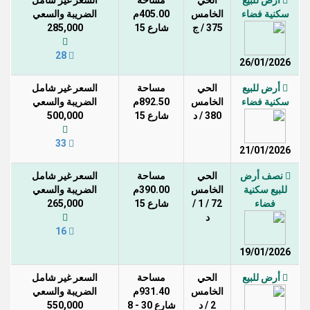
أرض للبيع
الحي
مساحة
السعر غير شامل
سكنية فضاء
الخامس
405.00م
الضريبة والسعي
375 / ج
شارع 15
285,000
28
26/01/2026
أرض للبيع
الحي
مساحة
السعر غير شامل
سكنية فضاء
الخامس
892.50م
الضريبة والسعي
380 / د
شارع 15
500,000
33
21/01/2026
نصف أرض
الحي
مساحة
السعر غير شامل
للبيع سكنية
الخامس
390.00م
الضريبة والسعي
فضاء
72 / 1 /
شارع 15
265,000
د
16
19/01/2026
أرض للبيع
الحي
مساحة
السعر غير شامل
الخامس
931.40م
الضريبة والسعي
2 / د
شارع 30 - 8
550,000