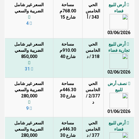
أرض للبيع
الحي
مساحة
السعر غير شامل
فضاء
الخامس
768.00م
الضريبة والسعي
343 / أ
شارع 15
4
03/06/2026
أرض للبيع
الحي
مساحة
السعر غير شامل
تجارية فضاء
الخامس
910.00م
الضريبة والسعي
318 / د
شارع 40
850,000
31
02/06/2026
نصف أرض
الحي
مساحة
السعر غير شامل
للبيع
الخامس
446.30م
الضريبة والسعي
2/377 /
شارع 30
280,000
د
9
01/06/2026
أرض للبيع
الحي
مساحة
السعر غير شامل
فضاء
الخامس
446.30م
الضريبة والسعي
377 / د
شارع 30
280,000