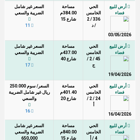
أرض للبيع
الحي
مساحة
السعر غير شامل
فضاء
الخامس
384.00م
الضريبة والسعي
336 / 2
شارع 15
/ د
11
03/05/2026
أرض للبيع
الحي
مساحة
السعر غير شامل
فضاء
الخامس
437.00م
الضريبة والسعي
45 / 2 /
شارع 40
ج
17
19/04/2026
أرض للبيع
الحي
مساحة
السعر/ سوم 250.000
فضاء
الخامس
401.40م
ريال غير شامل الضريبة
24 / 2 /
شارع 20
والسعي
أ
16
16/04/2026
أرض للبيع
الحي
مساحة
السعر غير شامل
فضاء
الخامس
840.00م
الضريبة والسعي
4 / أ
شارع 15
650,000