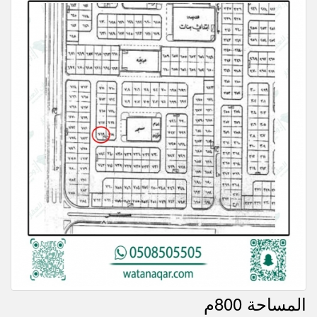
المساحة 800م