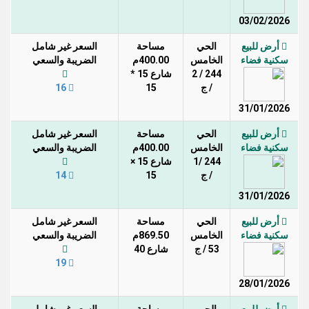
03/02/2026
أرض للبيع
الحي
مساحة
السعر غير شامل
سكنية فضاء
الخامس
400.00م
الضريبة والسعي
244 / 2
شارع 15 *
/ ج
15
16
31/01/2026
أرض للبيع
الحي
مساحة
السعر غير شامل
سكنية فضاء
الخامس
400.00م
الضريبة والسعي
244 /1
شارع 15 ×
/ ج
15
14
31/01/2026
أرض للبيع
الحي
مساحة
السعر غير شامل
سكنية فضاء
الخامس
869.50م
الضريبة والسعي
53 / ج
شارع 40
19
28/01/2026