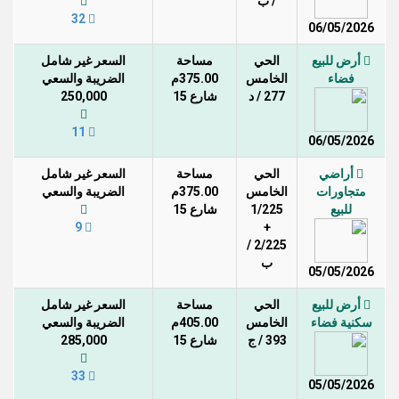
/ ب
32
06/05/2026
أرض للبيع
الحي
مساحة
السعر غير شامل
فضاء
الخامس
375.00م
الضريبة والسعي
277 / د
شارع 15
250,000
11
06/05/2026
أراضي
الحي
مساحة
السعر غير شامل
متجاورات
الخامس
375.00م
الضريبة والسعي
للبيع
1/225
شارع 15
9
+
2/225 /
ب
05/05/2026
أرض للبيع
الحي
مساحة
السعر غير شامل
سكنية فضاء
الخامس
405.00م
الضريبة والسعي
393 / ج
شارع 15
285,000
33
05/05/2026