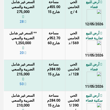
أرض للبيع
الحي
مساحة
السعر غير شامل
فضاء
الخامس
455.00م
الضريبة والسعي
4 / ج
شارع 15
275,000
28
12/05/2026
أرض للبيع
الحي
مساحة
** السعر غير شامل
تجارية فضاء
الخامس
952.70م
الضريبة والسعي
569 / د
شارع 60
1,250,000
20
11/05/2026
أرض للبيع
الحي
مساحة
السعر غير شامل
فضاء
الخامس
384.00م
الضريبة والسعي
128 / د
شارع 15
215,000
50
11/05/2026
أرض للبيع
الحي
مساحة
السعر غير شامل
سكنية فضاء
الخامس
284.00م
الضريبة والسعي
390 /1
شارع 15
210,000