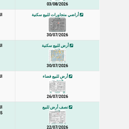
03/08/2026
أراضي متجاورات للبيع سكنية
ال
30/07/2026
أرض للبيع سكنية
ال
30/07/2026
أرض للبيع فضاء
ال
26/07/2026
نصف أرض للبيع
ال
45 / 1 /
22/07/2026