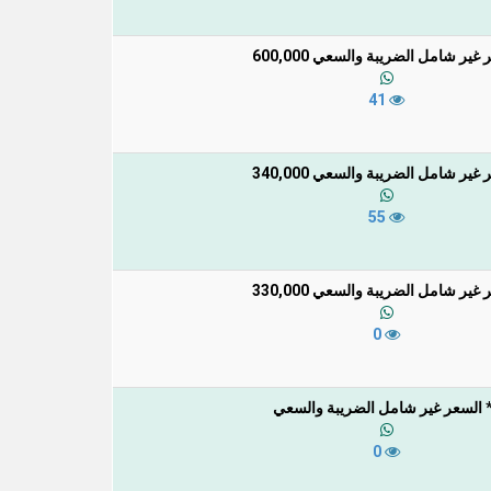
غير شامل الضريبة والسعي 600,000
41
غير شامل الضريبة والسعي 340,000
55
غير شامل الضريبة والسعي 330,000
0
 السعر غير شامل الضريبة والسعي
0