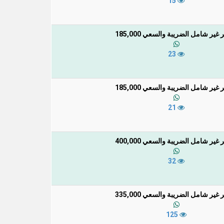
15
غير شامل الضريبة والسعي 185,000
23
غير شامل الضريبة والسعي 185,000
21
غير شامل الضريبة والسعي 400,000
32
غير شامل الضريبة والسعي 335,000
125