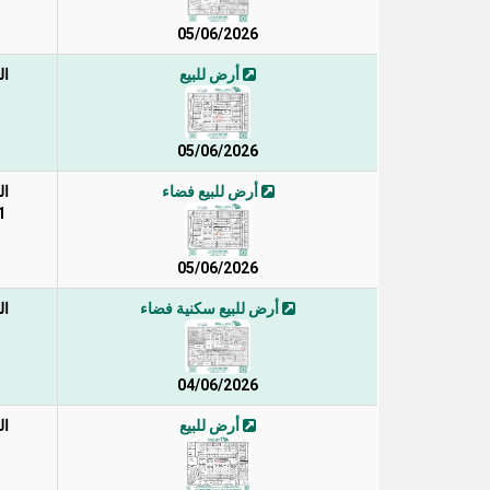
05/06/2026
أرض للبيع
ال
05/06/2026
أرض للبيع فضاء
ال
/1
05/06/2026
أرض للبيع سكنية فضاء
ال
04/06/2026
أرض للبيع
ال