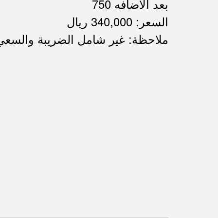
750 بعد الاضافه
السعر: 340,000 ريال
ملاحظة: غير شامل الضريبة والسعي