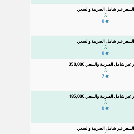
السعر غير شامل الضريبة والسعي
0
السعر غير شامل الضريبة والسعي
0
غير شامل الضريبة والسعي 350,000
7
غير شامل الضريبة والسعي 185,000
0
السعر غير شامل الضريبة والسعي