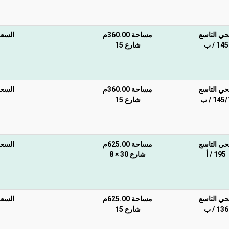
حي التاسع
مساحة 360.00م
السعر 
145 / ب
شارع 15
حي التاسع
مساحة 360.00م
السعر 
145 / ب
شارع 15
حي التاسع
مساحة 625.00م
السعر 
195 / أ
شارع 30 × 8
حي التاسع
مساحة 625.00م
السعر 
136 / ب
شارع 15