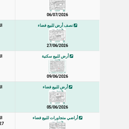
06/07/2026
نصف أرض للبيع فضاء
ال
27/06/2026
أرض للبيع سكنية
ال
09/06/2026
أرض للبيع فضاء
ال
91
05/06/2026
أراضي متجاورات للبيع فضاء
ال
327 / 1 /