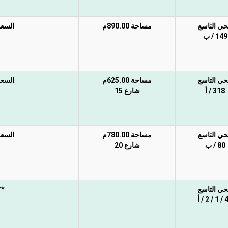
حي التاسع
مساحة 890.00م
السعر 
149 / ب
حي التاسع
مساحة 625.00م
السعر 
318 / أ
شارع 15
حي التاسع
مساحة 780.00م
السعر 
80 / ب
شارع 20
حي التاسع
**
 2 / أ