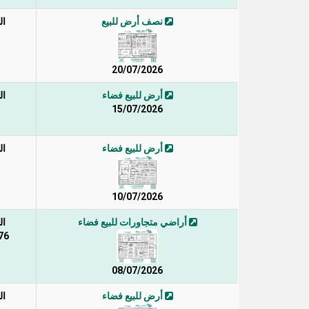
نصف أرض للبيع
ال
20/07/2026
أرض للبيع فضاء
ال
15/07/2026
أرض للبيع فضاء
ال
10/07/2026
أراضي متجاورات للبيع فضاء
ال
176 / 1 /
08/07/2026
أرض للبيع فضاء
ال