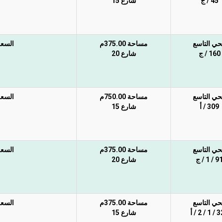
45 / ج
شارع 15
حي التاسع
مساحة 375.00م
السعر 
160 / ج
شارع 20
حي التاسع
مساحة 750.00م
السعر 
309 / أ
شارع 15
حي التاسع
مساحة 375.00م
السعر 
 / 1 / ج
شارع 20
حي التاسع
مساحة 375.00م
السعر 
 2 / أ
شارع 15