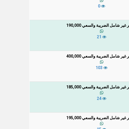
0
غير شامل الضريبة والسعي 190,000
21
غير شامل الضريبة والسعي 400,000
103
غير شامل الضريبة والسعي 185,000
24
غير شامل الضريبة والسعي 195,000