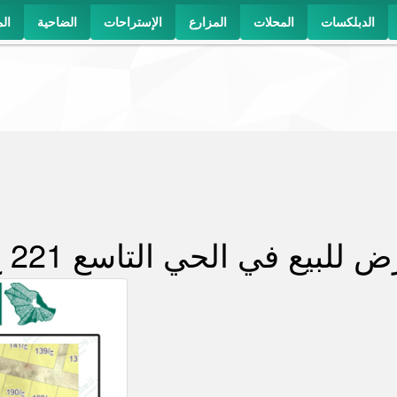
الدبلكسات
المحلات
المزارع
الإستراحات
الضاحية
ال
ض للبيع في الحي التاسع 221 ج