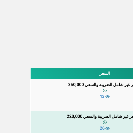
السعر
غير شامل الضريبة والسعي 350,000
13
 غير شامل الضريبة والسعي 220,000
26