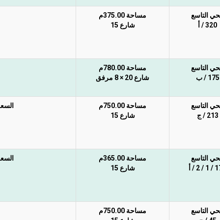
حي التاسع
مساحة 375.00م
320 / أ
شارع 15
حي التاسع
مساحة 780.00م
175 / ب
شارع 20 × 8 مرفق
حي التاسع
مساحة 750.00م
السعر 
213 / ج
شارع 15
حي التاسع
مساحة 365.00م
السعر 
 2 / أ
شارع 15
حي التاسع
مساحة 750.00م