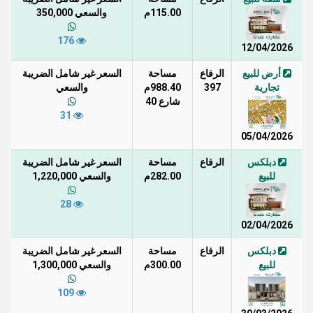
115.00م
والسعي 350,000
176
12/04/2026
أرض للبيع
الرفاع
مساحة
السعر غير شامل الضريبة
تجارية
397
988.40م
والسعي
شارع 40
31
05/04/2026
دبلكس
الرفاع
مساحة
السعر غير شامل الضريبة
للبيع
282.00م
والسعي 1,220,000
28
02/04/2026
دبلكس
الرفاع
مساحة
السعر غير شامل الضريبة
للبيع
300.00م
والسعي 1,300,000
109