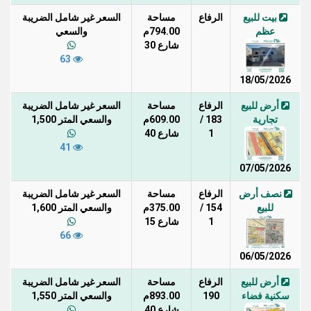
بيت للبيع
الرفاع
مساحة
السعر غير شامل الضريبة
عظم
794.00م
والسعي
شارع 30
63
18/05/2026
أرض للبيع
الرفاع
مساحة
السعر غير شامل الضريبة
تجارية
183 /
609.00م
والسعي المتر 1,500
1
شارع 40
41
07/05/2026
نصف أرض
الرفاع
مساحة
السعر غير شامل الضريبة
للبيع
154 /
375.00م
والسعي المتر 1,600
1
شارع 15
66
06/05/2026
أرض للبيع
الرفاع
مساحة
السعر غير شامل الضريبة
سكنية فضاء
190
893.00م
والسعي المتر 1,550
شارع 40