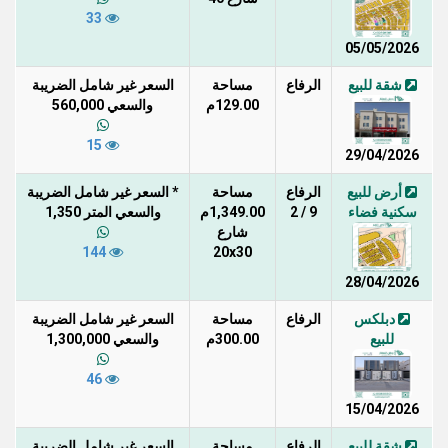
33
05/05/2026
شقة للبيع
الرفاع
مساحة
السعر غير شامل الضريبة
129.00م
والسعي 560,000
15
29/04/2026
أرض للبيع
الرفاع
مساحة
* السعر غير شامل الضريبة
سكنية فضاء
9 / 2
1,349.00م
والسعي المتر 1,350
شارع
144
20x30
28/04/2026
دبلكس
الرفاع
مساحة
السعر غير شامل الضريبة
للبيع
300.00م
والسعي 1,300,000
46
15/04/2026
شقة للبيع
الرفاع
مساحة
السعر غير شامل الضريبة