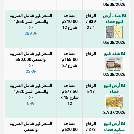
06/08/2026
نصف أرض
الرفاع
مساحة
السعر غير شامل الضريبة
للبيع فضاء
839 /
310.00م
والسعي المتر 1,550
1 / 2
شارع 12
259
05/08/2026
شقة للبيع
الرفاع
مساحة
السعر غير شامل الضريبة
165.00م
والسعي 550,000
شارع 27
23
02/08/2026
أرض للبيع
الرفاع
مساحة
السعر غير شامل الضريبة
فضاء
517
677.50م
والسعي المتر 1,620
شارع 15 ×
0
12
27/07/2026
أرض للبيع
الرفاع
مساحة
السعر غير شامل الضريبة
سكنية فضاء
373 /
620.00م
والسعي