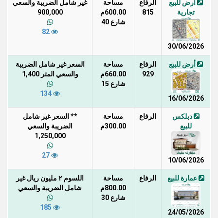
أرض للبيع
الرفاع
مساحة
غير شامل الضريبة والسعي
تجارية
815
600.00م
900,000
شارع 40
82
30/06/2026
أرض للبيع
الرفاع
مساحة
السعر غير شامل الضريبة
929
660.00م
والسعي المتر 1,400
شارع 15
134
16/06/2026
دبلكس
الرفاع
مساحة
** السعر غير شامل
للبيع
300.00م
الضريبة والسعي
1,250,000
27
10/06/2026
عمارة للبيع
الرفاع
مساحة
اللسوم ٢ مليون ريال غير
800.00م
شامل الضريبة والسعي
شارع 30
185
24/05/2026