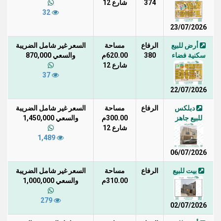
374
شارع 12
32
23/07/2026
أرض للبيع
الرفاع
مساحة
السعر غير شامل الضريبة
سكنية فضاء
380
620.00م
والسعي 870,000
شارع 12
37
22/07/2026
دبلكس
الرفاع
مساحة
السعر غير شامل الضريبة
للبيع جاهز
300.00م
والسعي 1,450,000
شارع 12
1,489
06/07/2026
بيت للبيع
الرفاع
مساحة
السعر غير شامل الضريبة
310.00م
والسعي 1,000,000
279
02/07/2026