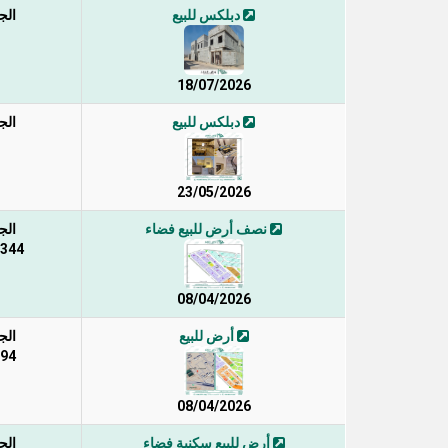
دبلكس للبيع
الج
18/07/2026
دبلكس للبيع
الج
23/05/2026
نصف أرض للبيع فضاء
الج
344 / 2 / د
08/04/2026
أرض للبيع
الج
294 /
08/04/2026
أرض للبيع سكنية فضاء
الج