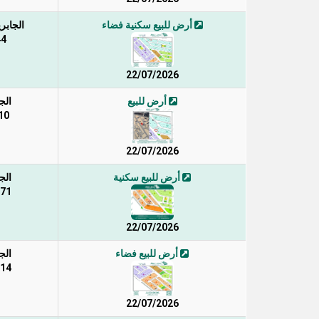
أرض للبيع سكنية فضاء
الجابري
44 /
22/07/2026
أرض للبيع
الج
110 
22/07/2026
أرض للبيع سكنية
الج
271 /
22/07/2026
أرض للبيع فضاء
الج
314 /
22/07/2026