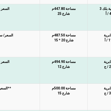
ة بلك 3
مساحة 447.80م
السعر غ
 أ
شارع 25
ابرية
مساحة 487.50م
السعر/ سوم 1850 ريال غير شامل ال
/ أ
شارع 20 * 15
ابرية
مساحة 494.90م
السعر غ
 ج
شارع 12
ابرية
مساحة 500.00م
**السعر غ
 ج
شارع 15