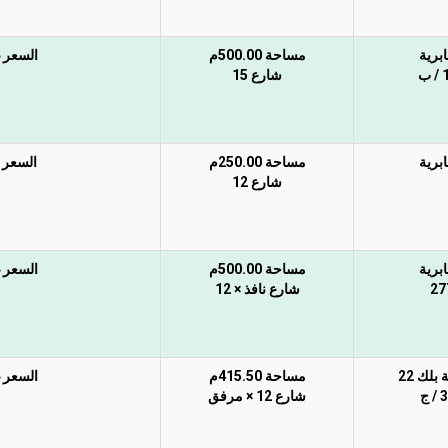
ابرية
مساحة 500.00م
السعر غ
ب
شارع 15
ابرية
مساحة 250.00م
السعر غي
شارع 12
ابرية
مساحة 500.00م
السعر غ
27
شارع نافذ × 12
 بلك 22
مساحة 415.50م
السعر غ
 ج
شارع 12 × مرفق