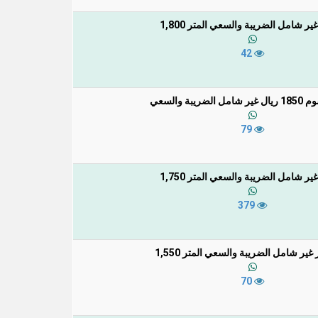
ير شامل الضريبة والسعي المتر 1,800
42
ضريبة والسعي
79
ير شامل الضريبة والسعي المتر 1,750
379
ير شامل الضريبة والسعي المتر 1,550
70