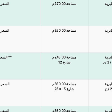
ابرية
مساحة 270.00م
السعر غي
ابرية
مساحة 250.00م
السعر غي
ابرية
مساحة 245.00م
** السعر 
شارع 12
ابرية
مساحة 830.00م
السعر غ
 ج
شارع 15 × 25
ابرية
مساحة 350.00م
السعرغي