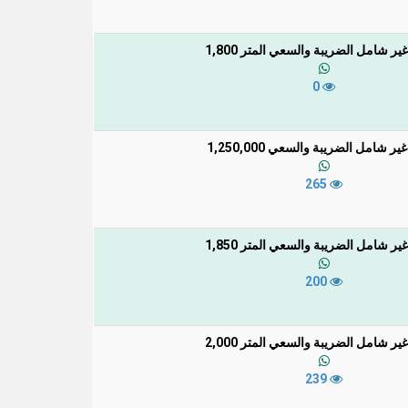
ير شامل الضريبة والسعي المتر 1,800
0
ر شامل الضريبة والسعي 1,250,000
265
ير شامل الضريبة والسعي المتر 1,850
200
ير شامل الضريبة والسعي المتر 2,000
239