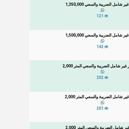
ر شامل الضريبة والسعي 1,350,000
121
ر شامل الضريبة والسعي 1,500,000
142
غير شامل الضريبة والسعي المتر 2,000
202
ير شامل الضريبة والسعي المتر 2,000
201
ر شامل الضريبة والسعي المتر 2,000