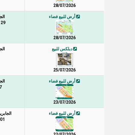
28/07/2026
أرض للبيع فضاء
الج
129 / 
28/07/2026
دبلكس للبيع
الج
25/07/2026
أرض للبيع فضاء
الج
7
23/07/2026
أرض للبيع فضاء
الجابرية
301 /
22/07/2026