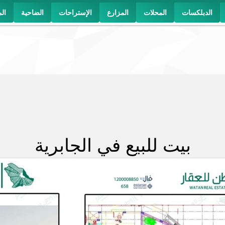
الدبلكسات
المحلات
المزارع
الإستراحات
الضاحية
ال
بيت للبيع في الجابرية