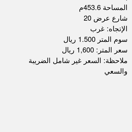
المساحة 453.6م
شارع عرض 20
الإتجاه: غرب
سوم المتر 1.500 ريال
سعر المتر: 1,600 ريال
ملاحظة: السعر غير شامل الضريبة
ملاحظات
والسعي