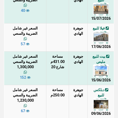
للبيع
الهادي
الضريبة والسعي
40
15/07/2026
فيلا للبيع
جوهرة
السعر غير شامل
الهادي
الضريبة والسعي
57
17/06/2026
بيت للبيع
جوهرة
مساحة
السعر غير شامل
مليص
الهادي
431.00م
الضريبة والسعي
شارع 20
1,300,000
152
15/06/2026
دبلكس
جوهرة
مساحة
السعر غير شامل
للبيع
الهادي
250.00م
الضريبة والسعي
1,230,000
67
09/06/2026