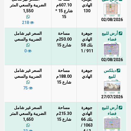
الهادي
607.10م
الضريبة والسعي المتر
130
شارع 15 *
1,550
15
02/08/2026
218
أرض للبيع
جوهرة
مساحة
السعر غير شامل
فضاء
الهادي
250.00م
الضريبة والسعي
بلك 58
شارع 15
0
911 / 1
02/08/2026
دبلكس
جوهرة
مساحة
السعر غير شامل
للبيع
الهادي
188.00م
الضريبة والسعي
شارع 15
75
27/07/2026
أرض للبيع
جوهرة
مساحة
السعر غير شامل
فضاء
الهادي
215.30م
الضريبة والسعي المتر
بلك 66
شارع 15
1,650
1063 /