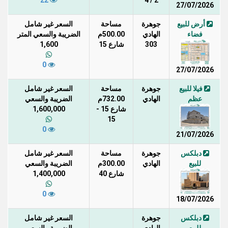
22
2 / 4
27/07/2026
أرض للبيع
جوهرة
مساحة
السعر غير شامل
فضاء
الهادي
500.00م
الضريبة والسعي المتر
303
شارع 15
1,600
0
27/07/2026
فيلا للبيع
جوهرة
مساحة
السعر غير شامل
عظم
الهادي
732.00م
الضريبة والسعي
شارع 15 -
1,600,000
15
0
21/07/2026
دبلكس
جوهرة
مساحة
السعر غير شامل
للبيع
الهادي
300.00م
الضريبة والسعي
شارع 40
1,400,000
0
18/07/2026
دبلكس
جوهرة
السعر غير شامل