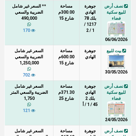
نصف أرض
جوهرة
مساحة
** السعر غير شامل
للبيع سكنية
الهادي
300.00م
الضريبة والسعي
فضاء
بلك 78
شارع 15
490,000
1217 /
170
1 / 2
06/06/2026
بيت للبيع
جوهرة
مساحة
السعر غير شامل
الهادي
600.00م
الضريبة والسعي
شارع 15
1,250,000
30/05/2026
702
نصف أرض
جوهرة
مساحة
السعر غير شامل
للبيع سكنية
الهادي
371.30م
الضريبة والسعي المتر
فضاء
بلك 2
شارع 25
1,750
45 / 1 / أ
121
24/05/2026
نصف أرض
جوهرة
مساحة
السعر غير شامل