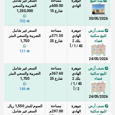
بيت للبيع
جوهرة
مساحة
السعر غير شامل
الهادي
600.00م
الضريبة والسعي
شارع 15
1,250,000
30/05/2026
702
نصف أرض
جوهرة
مساحة
السعر غير شامل
للبيع سكنية
الهادي
371.30م
الضريبة والسعي المتر
فضاء
بلك 2
شارع 25
1,750
45 / 1 / أ
121
24/05/2026
نصف أرض
جوهرة
مساحة
السعر غير شامل
للبيع سكنية
الهادي
367.60م
الضريبة والسعي المتر
فضاء
بلك 2
شارع 25
1,750
45 / 1 /
2 / أ
146
24/05/2026
نصف أرض
جوهرة
مساحة
السوم للمتر 1,550 ريال.
للبيع سكنية
الهادي
297.00م
السعر غير شامل