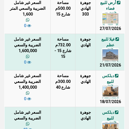
أرض للبيع
جوهرة
مساحة
السعر غير شامل
فضاء
الهادي
500.00م
الضريبة والسعي المتر
303
شارع 15
1,600
0
27/07/2026
فيلا للبيع
جوهرة
مساحة
السعر غير شامل
عظم
الهادي
732.00م
الضريبة والسعي
شارع 15 -
1,600,000
15
0
21/07/2026
دبلكس
جوهرة
مساحة
السعر غير شامل
للبيع
الهادي
300.00م
الضريبة والسعي
شارع 40
1,400,000
0
18/07/2026
دبلكس
جوهرة
السعر غير شامل
للبيع
الهادي
الضريبة والسعي