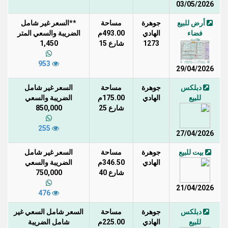
03/05/2026
أرض للبيع
جوهرة
مساحة
**السعر غير شامل
فضاء
الهادي
493.00م
الضريبة والسعي المتر
1273
شارع 15
1,450
953
29/04/2026
دبلكس
جوهرة
مساحة
السعر غير شامل
للبيع
الهادي
175.00م
الضريبة والسعي
شارع 25
850,000
255
27/04/2026
بيت للبيع
جوهرة
مساحة
السعر غير شامل
الهادي
346.50م
الضريبة والسعي
شارع 40
750,000
21/04/2026
476
دبلكس
جوهرة
مساحة
السعر شامل السعي غير
للبيع
الهادي
225.00م
شامل الضريبة