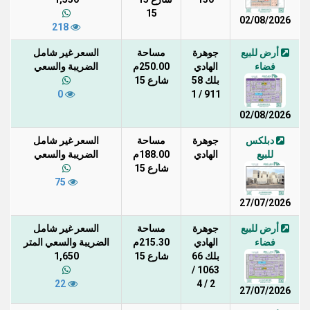
15
02/08/2026
218
أرض للبيع
جوهرة
مساحة
السعر غير شامل
فضاء
الهادي
250.00م
الضريبة والسعي
بلك 58
شارع 15
0
911 / 1
02/08/2026
دبلكس
جوهرة
مساحة
السعر غير شامل
للبيع
الهادي
188.00م
الضريبة والسعي
شارع 15
75
27/07/2026
أرض للبيع
جوهرة
مساحة
السعر غير شامل
فضاء
الهادي
215.30م
الضريبة والسعي المتر
بلك 66
شارع 15
1,650
1063 /
22
2 / 4
27/07/2026