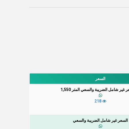
السعر
 غير شامل الضريبة والسعي المتر 1,550
218
السعر غير شامل الضريبة والسعي