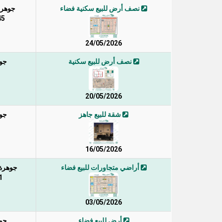
نصف أرض للبيع سكنية فضاء
جوهرة 
45 / 1 / 
24/05/2026
نصف أرض للبيع سكنية
جوه
20/05/2026
شقة للبيع جاهز
جوه
16/05/2026
أراضي متجاورات للبيع فضاء
جوهرة ا
49
03/05/2026
أرض للبيع فضاء
جوه