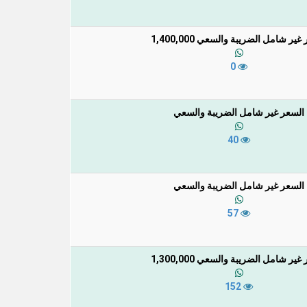
غير شامل الضريبة والسعي 1,400,000
0
السعر غير شامل الضريبة والسعي
40
السعر غير شامل الضريبة والسعي
57
غير شامل الضريبة والسعي 1,300,000
152