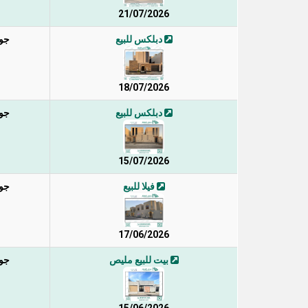
21/07/2026
دبلكس للبيع
جوه
18/07/2026
دبلكس للبيع
جوه
15/07/2026
فيلا للبيع
جوه
17/06/2026
بيت للبيع مليص
جوه