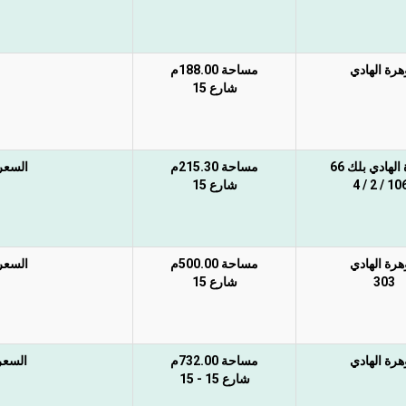
رة الهادي
مساحة 188.00م
شارع 15
لهادي بلك 66
مساحة 215.30م
السعر 
1063 / 2
شارع 15
رة الهادي
مساحة 500.00م
السعر 
303
شارع 15
رة الهادي
مساحة 732.00م
السعر 
شارع 15 - 15