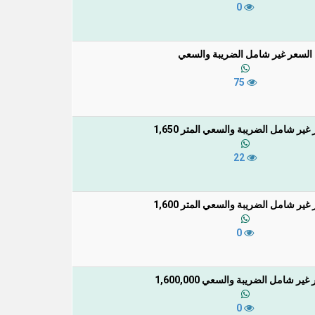
0
السعر غير شامل الضريبة والسعي
75
غير شامل الضريبة والسعي المتر 1,650
22
غير شامل الضريبة والسعي المتر 1,600
0
غير شامل الضريبة والسعي 1,600,000
0