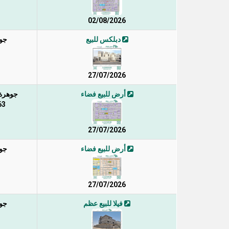
02/08/2026
دبلكس للبيع
جوه
27/07/2026
أرض للبيع فضاء
جوهرة ا
 / 4
27/07/2026
أرض للبيع فضاء
جوه
27/07/2026
فيلا للبيع عظم
جوه