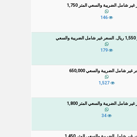
غير شامل الضريبة والسعي المتر 1,750
146
عي
179
 غير شامل الضريبة والسعي 650,000
1,527
غير شامل الضريبة والسعي المتر 1,800
34
 غير شامل الضريبة والسعي المتر 1,450