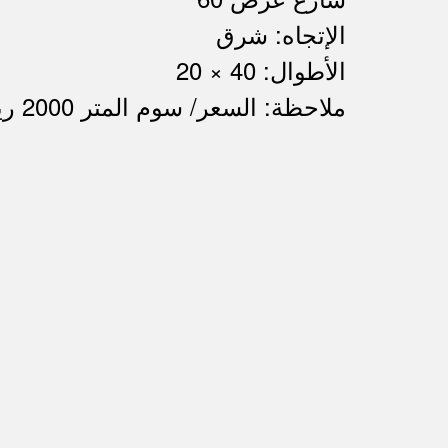
الإتجاه: شرق
الأطوال: 40 × 20
ملاحظة: السعر/ سوم المتر 2000 ريال غير شامل الضريبة والسعي