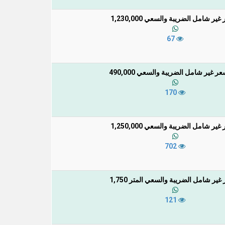
غير شامل الضريبة والسعي 1,230,000
67
ر غير شامل الضريبة والسعي 490,000
170
غير شامل الضريبة والسعي 1,250,000
702
غير شامل الضريبة والسعي المتر 1,750
121