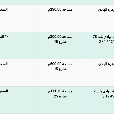
رة الهادي
مساحة 250.00م
السعر 
لهادي بلك 78
مساحة 300.00م
** السع
1217 / 1
شارع 15
رة الهادي
مساحة 600.00م
السعر 
شارع 15
الهادي بلك 2
مساحة 371.30م
السعر 
4 / 1 / أ
شارع 25