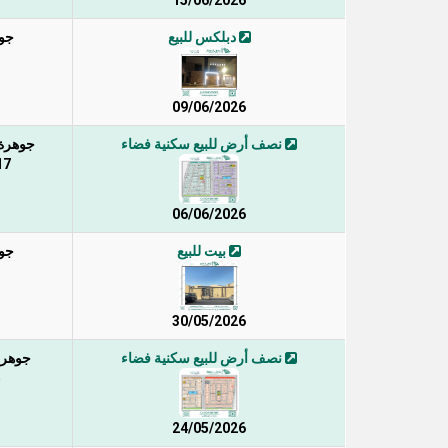
15/06/2026
دبلكس للبيع
جوه
09/06/2026
نصف أرض للبيع سكنية فضاء
جوهرة ا
 / 2
06/06/2026
بيت للبيع
جوه
30/05/2026
نصف أرض للبيع سكنية فضاء
جوهرة 
5
24/05/2026