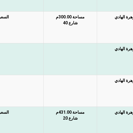
رة الهادي
مساحة 300.00م
السعر 
شارع 40
رة الهادي
رة الهادي
رة الهادي
مساحة 431.00م
السعر 
شارع 20