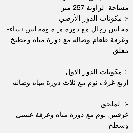
-مساحة الزاوية 267 متر
مكونات الدور الأرضي :-
-مجلس رجال مع دورة مياه ومجلس نساء
وغرفة طعام وصاله مع دورة مياه ومطبخ
مغلق
مكونات الدور الاول :-
-اربع غرف نوم مع ثلاث دورة مياه وصاله
الملحق :-
-غرفتين نوم مع دورة مياه وغرفة غسيل
وسطح