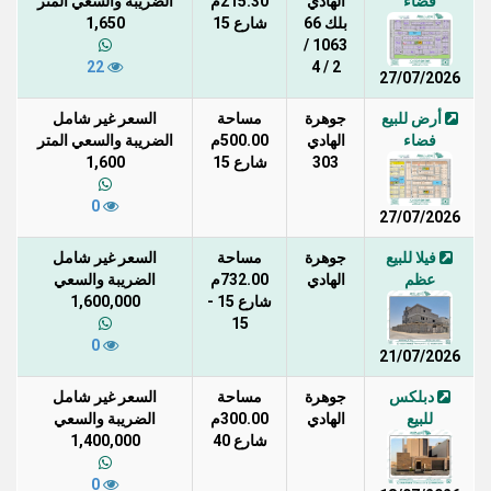
فضاء
الهادي
215.30م
الضريبة والسعي المتر
بلك 66
شارع 15
1,650
1063 /
22
2 / 4
27/07/2026
أرض للبيع
جوهرة
مساحة
السعر غير شامل
فضاء
الهادي
500.00م
الضريبة والسعي المتر
303
شارع 15
1,600
0
27/07/2026
فيلا للبيع
جوهرة
مساحة
السعر غير شامل
عظم
الهادي
732.00م
الضريبة والسعي
شارع 15 -
1,600,000
15
0
21/07/2026
دبلكس
جوهرة
مساحة
السعر غير شامل
للبيع
الهادي
300.00م
الضريبة والسعي
شارع 40
1,400,000
0