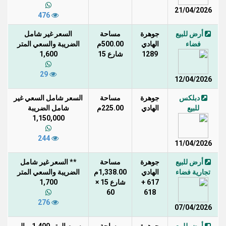
21/04/2026
476
أرض للبيع
جوهرة
مساحة
السعر غير شامل
فضاء
الهادي
500.00م
الضريبة والسعي المتر
1289
شارع 15
1,600
29
12/04/2026
دبلكس
جوهرة
مساحة
السعر شامل السعي غير
للبيع
الهادي
225.00م
شامل الضريبة
1,150,000
244
11/04/2026
أرض للبيع
جوهرة
مساحة
** السعر غير شامل
تجارية فضاء
الهادي
1,338.00م
الضريبة والسعي المتر
617 +
شارع 15 ×
1,700
60
618
276
07/04/2026