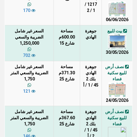
1217 /
170
1 / 2
06/06/2026
بيت للبيع
جوهرة
مساحة
السعر غير شامل
الهادي
600.00م
الضريبة والسعي
شارع 15
1,250,000
30/05/2026
702
نصف أرض
جوهرة
مساحة
السعر غير شامل
للبيع سكنية
الهادي
371.30م
الضريبة والسعي المتر
فضاء
بلك 2
شارع 25
1,750
45 / 1 / أ
121
24/05/2026
نصف أرض
جوهرة
مساحة
السعر غير شامل
للبيع سكنية
الهادي
367.60م
الضريبة والسعي المتر
فضاء
بلك 2
شارع 25
1,750
45 / 1 /
2 / أ
146