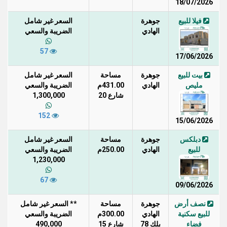
18/07/2026
فيلا للبيع
جوهرة
السعر غير شامل
الهادي
الضريبة والسعي
57
17/06/2026
بيت للبيع
جوهرة
مساحة
السعر غير شامل
مليص
الهادي
431.00م
الضريبة والسعي
شارع 20
1,300,000
152
15/06/2026
دبلكس
جوهرة
مساحة
السعر غير شامل
للبيع
الهادي
250.00م
الضريبة والسعي
1,230,000
67
09/06/2026
نصف أرض
جوهرة
مساحة
** السعر غير شامل
للبيع سكنية
الهادي
300.00م
الضريبة والسعي
فضاء
بلك 78
شارع 15
490,000